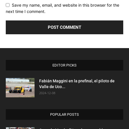
Save my name, email, and website in this browser for the
next time I comment.
EDITOR PICKS
Fabián Maggini en la prefinal, el piloto de
Valle de Uco...
2024-12-08
POPULAR POSTS