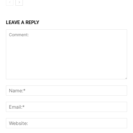
LEAVE A REPLY