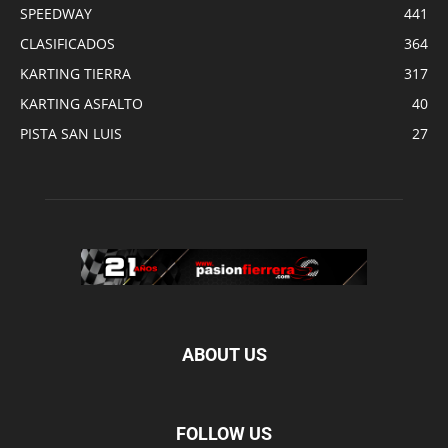
SPEEDWAY
441
CLASIFICADOS
364
KARTING TIERRA
317
KARTING ASFALTO
40
PISTA SAN LUIS
27
ABOUT US
FOLLOW US