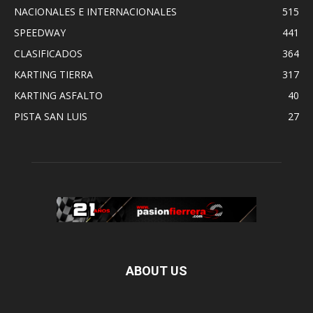
NACIONALES E INTERNACIONALES
515
SPEEDWAY
441
CLASIFICADOS
364
KARTING TIERRA
317
KARTING ASFALTO
40
PISTA SAN LUIS
27
ABOUT US