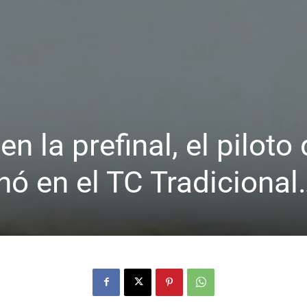
n la prefinal, el piloto
nó en el TC Tradicional