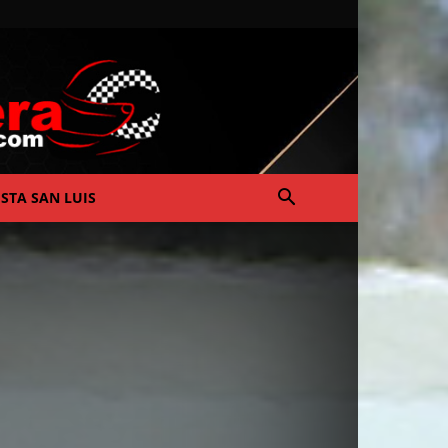
ISTA SAN LUIS