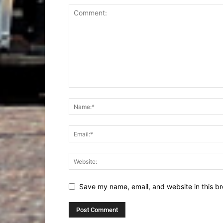
Save my name, email, and website in this br