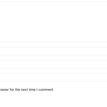
owser for the next time I comment.