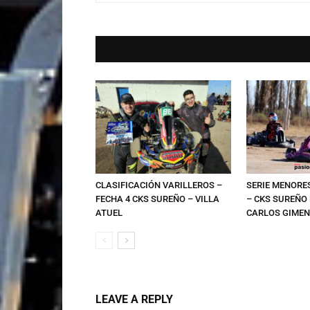
CLASIFICACIÓN VARILLEROS –
SERIE MENORES
FECHA 4 CKS SUREÑO – VILLA
– CKS SUREÑ
ATUEL
CARLOS GIMEN
LEAVE A REPLY