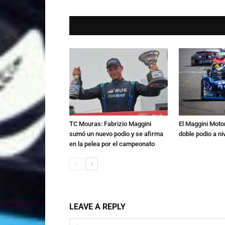
TC Mouras: Fabrizio Maggini
El Maggini Moto
sumó un nuevo podio y se afirma
doble podio a ni
en la pelea por el campeonato
LEAVE A REPLY