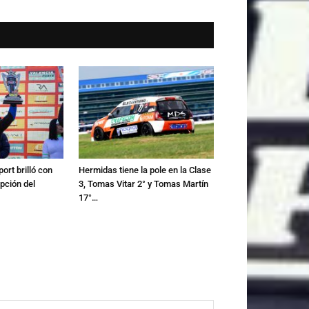
ort brilló con
Hermidas tiene la pole en la Clase
pción del
3, Tomas Vitar 2° y Tomas Martín
17°…