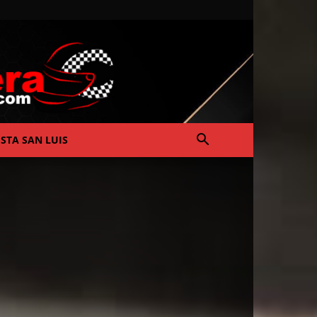
ISTA SAN LUIS