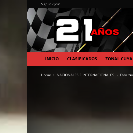
Sign in / Join
INICIO
CLASIFICADOS
ZONAL CUY
Home
NACIONALES E INTERNACIONALES
Fabrizi