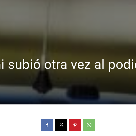
i subió otra vez al podi