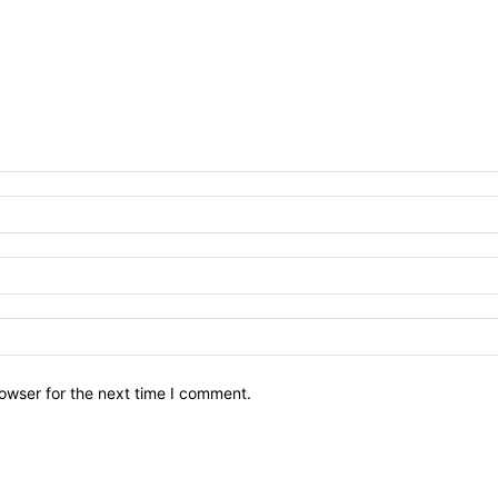
owser for the next time I comment.