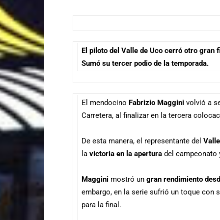
El piloto del Valle de Uco cerró otro gran
Sumó su tercer podio de la temporada.
El mendocino
Fabrizio Maggini
volvió a s
Carretera, al finalizar en la tercera colo
De esta manera, el representante del
Vall
la
victoria en la apertura
del campeonato 
Maggini
mostró un
gran rendimiento desde
embargo, en la serie sufrió un toque con 
para la final.