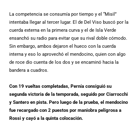
La competencia se consumía por tiempo y el “Misil”
intentaba llegar al tercer lugar. El de Del Viso buscó por la
cuerda externa en la primera curva y el de Isla Verde
ensanchó su radio para evitar que su rival doble cómodo.
Sin embargo, ambos dejaron el hueco con la cuerda
interna y eso lo aprovechó el mendocino, quien con algo
de roce dio cuenta de los dos y se encaminó hacia la
bandera a cuadros.
Con 19 vueltas completadas, Pernía consiguió su
segunda victoria de la temporada, seguido por Ciarrocchi
y Santero en pista. Pero luego de la prueba, el mendocino
fue recargado con 2 puestos por maniobra peligrosa a
Rossi y cayó a la quinta colocación.