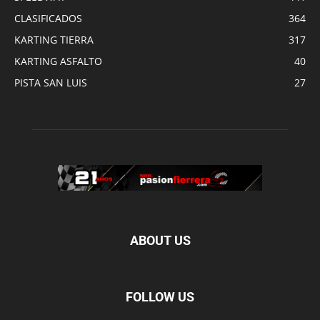
CLASIFICADOS
364
KARTING TIERRA
317
KARTING ASFALTO
40
PISTA SAN LUIS
27
ABOUT US
FOLLOW US