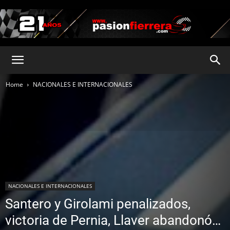
pasionfierrera.com
Home
NACIONALES E INTERNACIONALES
NACIONALES E INTERNACIONALES
Santero y Girolami penalizados,
victoria de Pernia, Llaver abandonó…