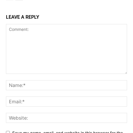
LEAVE A REPLY
Save my name, email, and website in this browser for the