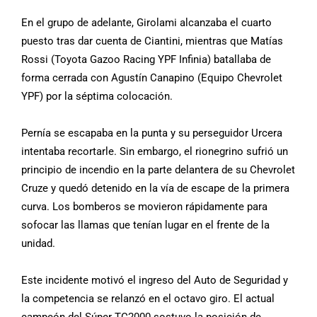
En el grupo de adelante, Girolami alcanzaba el cuarto
puesto tras dar cuenta de Ciantini, mientras que Matías
Rossi (Toyota Gazoo Racing YPF Infinia) batallaba de
forma cerrada con Agustín Canapino (Equipo Chevrolet
YPF) por la séptima colocación.
Pernía se escapaba en la punta y su perseguidor Urcera
intentaba recortarle. Sin embargo, el rionegrino sufrió un
principio de incendio en la parte delantera de su Chevrolet
Cruze y quedó detenido en la vía de escape de la primera
curva. Los bomberos se movieron rápidamente para
sofocar las llamas que tenían lugar en el frente de la
unidad.
Este incidente motivó el ingreso del Auto de Seguridad y
la competencia se relanzó en el octavo giro. El actual