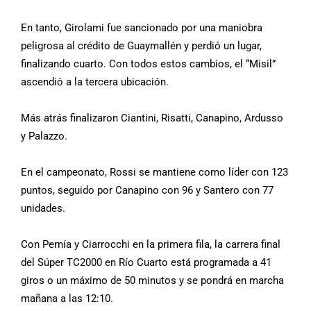
En tanto, Girolami fue sancionado por una maniobra
peligrosa al crédito de Guaymallén y perdió un lugar,
finalizando cuarto. Con todos estos cambios, el “Misil”
ascendió a la tercera ubicación.
Más atrás finalizaron Ciantini, Risatti, Canapino, Ardusso
y Palazzo.
En el campeonato, Rossi se mantiene como líder con 123
puntos, seguido por Canapino con 96 y Santero con 77
unidades.
Con Pernía y Ciarrocchi en la primera fila, la carrera final
del Súper TC2000 en Río Cuarto está programada a 41
giros o un máximo de 50 minutos y se pondrá en marcha
mañana a las 12:10.