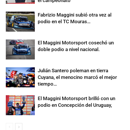
el campeonato
Fabrizio Maggini subió otra vez al
podio en el TC Mouras…
El Maggini Motorsport cosechó un
doble podio a nivel nacional.
Julián Santero poleman en tierra
Cuyana, el menocino marcó el mejor
tiempo…
El Maggini Motorsport brilló con un
podio en Concepción del Uruguay,