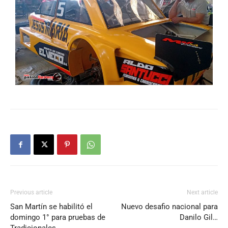
Previous article
Next article
San Martín se habilitó el
Nuevo desafio nacional para
domingo 1° para pruebas de
Danilo Gil…