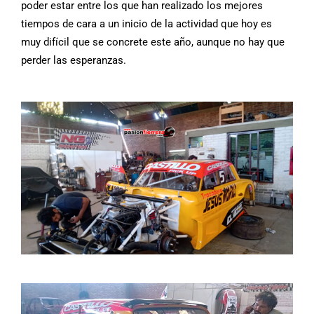
poder estar entre los que han realizado los mejores
tiempos de cara a un inicio de la actividad que hoy es
muy difícil que se concrete este año, aunque no hay que
perder las esperanzas.