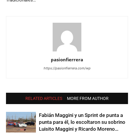
Tradicionales…
pasionfierrera
https://pasionfierrera.com/wp
RELATED ARTICLES
MORE FROM AUTHOR
Fabián Maggini y un Sprint de punta a
punta para él, lo escoltaron su sobrino
Luisito Maggini y Ricardo Moreno…