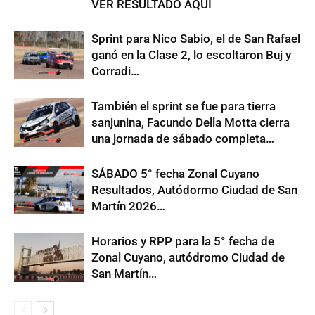
VER RESULTADO AQUI
Sprint para Nico Sabio, el de San Rafael
ganó en la Clase 2, lo escoltaron Buj y
Corradi…
También el sprint se fue para tierra
sanjunina, Facundo Della Motta cierra
una jornada de sábado completa…
SÁBADO 5° fecha Zonal Cuyano
Resultados, Autódormo Ciudad de San
Martín 2026…
Horarios y RPP para la 5° fecha de
Zonal Cuyano, autódromo Ciudad de
San Martín…