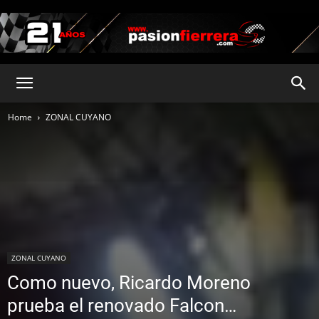
pasionfierrera.com
Home
ZONAL CUYANO
ZONAL CUYANO
Como nuevo, Ricardo Moreno
prueba el renovado Falcon…