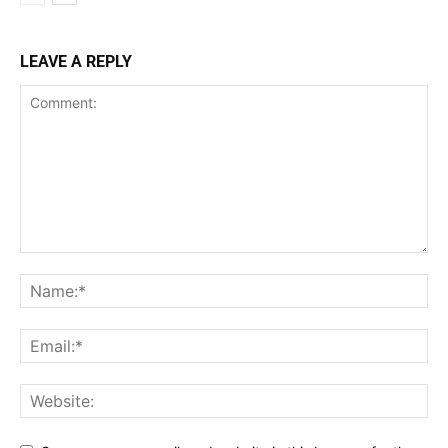
LEAVE A REPLY