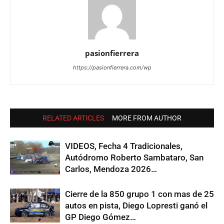
pasionfierrera
https://pasionfierrera.com/wp
RELATED ARTICLES
MORE FROM AUTHOR
VIDEOS, Fecha 4 Tradicionales,
Autódromo Roberto Sambataro, San
Carlos, Mendoza 2026…
Cierre de la 850 grupo 1 con mas de 25
autos en pista, Diego Lopresti ganó el
GP Diego Gómez…