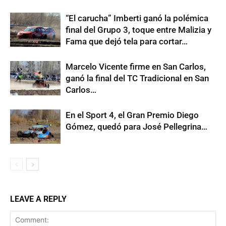
“El carucha” Imberti ganó la polémica
final del Grupo 3, toque entre Malizia y
Fama que dejó tela para cortar…
Marcelo Vicente firme en San Carlos,
ganó la final del TC Tradicional en San
Carlos…
En el Sport 4, el Gran Premio Diego
Gómez, quedó para José Pellegrina…
LEAVE A REPLY