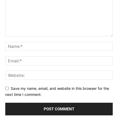
Save my name, email, and website in this browser for the
next time I comment.