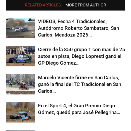
RELATED ARTICLES
MORE FROM AUTHOR
VIDEOS, Fecha 4 Tradicionales,
Autódromo Roberto Sambataro, San
Carlos, Mendoza 2026…
Cierre de la 850 grupo 1 con mas de 25
autos en pista, Diego Lopresti ganó el
GP Diego Gómez…
Marcelo Vicente firme en San Carlos,
ganó la final del TC Tradicional en San
Carlos…
En el Sport 4, el Gran Premio Diego
Gómez, quedó para José Pellegrina…