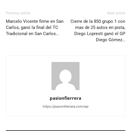
Previous article
Next article
Marcelo Vicente firme en San
Cierre de la 850 grupo 1 con
Carlos, ganó la final del TC
mas de 25 autos en pista,
Tradicional en San Carlos…
Diego Lopresti ganó el GP
Diego Gómez…
pasionfierrera
https://pasionfierrera.com/wp