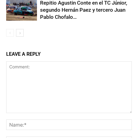
Repitio Agustin Conte en el TC Júnior,
segundo Hernán Paez y tercero Juan
Pablo Chofalo…
LEAVE A REPLY