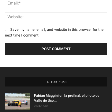
Save my name, email, and website in this browser for the
next time I comment.
EDITOR PICKS
Fabián Maggini en la prefinal, el piloto de
Valle de Uco...
2024-12-08