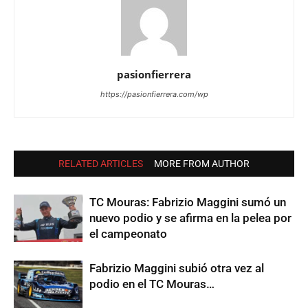
pasionfierrera
https://pasionfierrera.com/wp
RELATED ARTICLES
MORE FROM AUTHOR
TC Mouras: Fabrizio Maggini sumó un
nuevo podio y se afirma en la pelea por
el campeonato
Fabrizio Maggini subió otra vez al
podio en el TC Mouras…