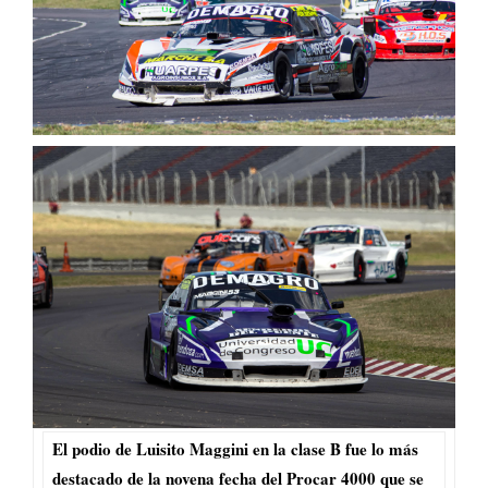
El podio de Luisito Maggini en la clase B fue lo más
destacado de la novena fecha del Procar 4000 que se