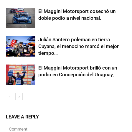
El Maggini Motorsport cosechó un
doble podio a nivel nacional.
Julián Santero poleman en tierra
Cuyana, el menocino marcó el mejor
tiempo…
El Maggini Motorsport brilló con un
podio en Concepción del Uruguay,
LEAVE A REPLY