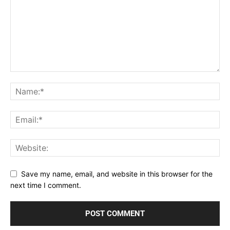
Save my name, email, and website in this browser for the
next time I comment.