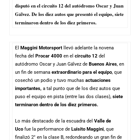
disputó en el circuito 12 del autódromo Oscar y Juan
Gálvez. De los diez autos que presentó el equipo, siete
terminaron dentro de los diez primeros.
El
Maggini Motorsport
llevó adelante la novena
fecha del
Procar 4000
en el
circuito 12
del
autódromo Oscar y Juan Gálvez de
Buenos Aires
, en
un fin de semana
extraordinario para el equipo
, que
cosechó un podio y tuvo muchas
actuaciones
importantes,
a tal punto que de los diez autos que
puso el equipo en pista (entre las dos clases),
siete
terminaron dentro de los diez primeros.
Lo más destacado de la escuadra del
Valle de
Uco
fue la performance de
Luisito Maggini
, que
finalizó 2° en la clase B, redondeando un gran fin de