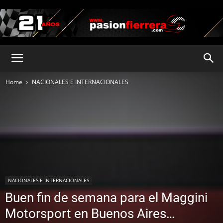
pasionfierrera.com
Home
NACIONALES E INTERNACIONALES
NACIONALES E INTERNACIONALES
Buen fin de semana para el Maggini
Motorsport en Buenos Aires…