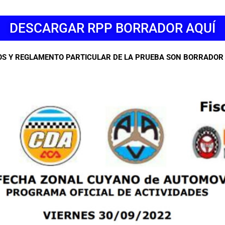
DESCARGAR RPP BORRADOR AQUÍ
S Y REGLAMENTO PARTICULAR DE LA PRUEBA SON BORRADOR 