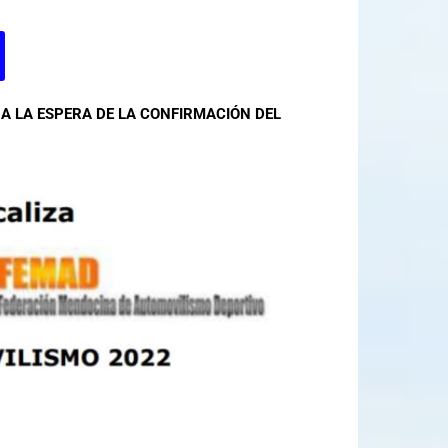
A LA ESPERA DE LA CONFIRMACIÓN DEL