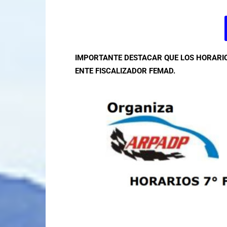
IMPORTANTE DESTACAR QUE LOS HORARIO
ENTE FISCALIZADOR FEMAD.