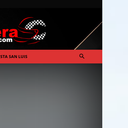
ISTA SAN LUIS