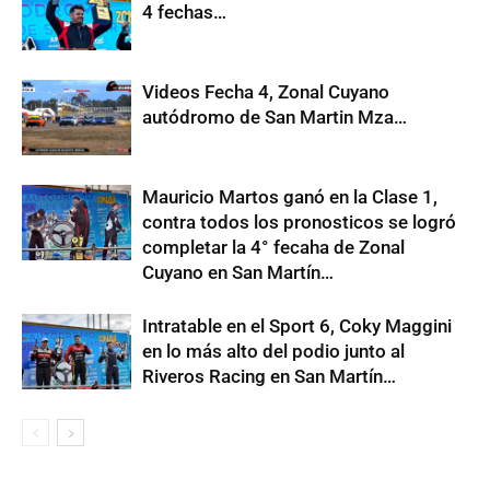
4 fechas…
Videos Fecha 4, Zonal Cuyano
autódromo de San Martin Mza…
Mauricio Martos ganó en la Clase 1,
contra todos los pronosticos se logró
completar la 4° fecaha de Zonal
Cuyano en San Martín…
Intratable en el Sport 6, Coky Maggini
en lo más alto del podio junto al
Riveros Racing en San Martín…