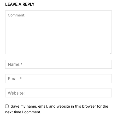
LEAVE A REPLY
Save my name, email, and website in this browser for the
next time I comment.