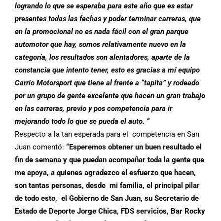
logrando lo que se esperaba para este año que es estar
presentes todas las fechas y poder terminar carreras, que
en la promocional no es nada fácil con el gran parque
automotor que hay, somos relativamente nuevo en la
categoría, los resultados son alentadores, aparte de la
constancia que intento tener, esto es gracias a mí equipo
Carrio Motorsport que tiene al frente a “tapita” y rodeado
por un grupo de gente excelente que hacen un gran trabajo
en las carreras, previo y pos competencia para ir
mejorando todo lo que se pueda el auto. “
Respecto a la tan esperada para el competencia en San
Juan comentó:
“Esperemos obtener un buen resultado el
fin de semana y que puedan acompañar toda la gente que
me apoya, a quienes agradezco el esfuerzo que hacen,
son tantas personas, desde mi familia, el principal pilar
de todo esto, el Gobierno de San Juan, su Secretario de
Estado de Deporte Jorge Chica, FDS servicios, Bar Rocky