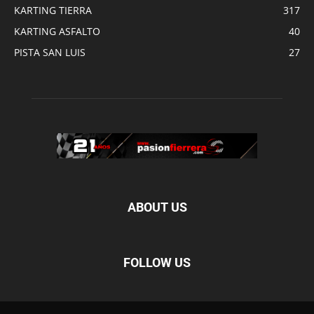
KARTING TIERRA
317
KARTING ASFALTO
40
PISTA SAN LUIS
27
ABOUT US
FOLLOW US