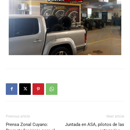
Previous article
Next article
Prensa Zonal Cuyano:
Juntada en ASA, pilotos de las