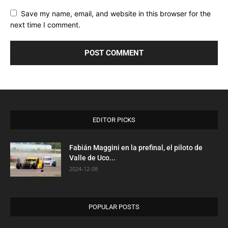
Save my name, email, and website in this browser for the
next time I comment.
EDITOR PICKS
Fabián Maggini en la prefinal, el piloto de
Valle de Uco...
2024-12-08
POPULAR POSTS