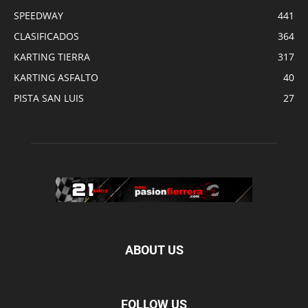
SPEEDWAY
441
CLASIFICADOS
364
KARTING TIERRA
317
KARTING ASFALTO
40
PISTA SAN LUIS
27
ABOUT US
FOLLOW US