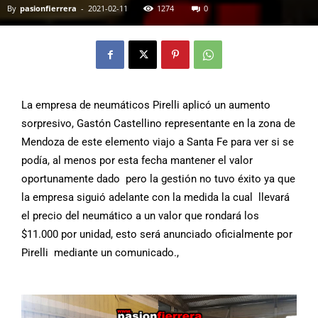
By
pasionfierrera
-
2021-02-11
1274
0
La empresa de neumáticos Pirelli aplicó un aumento
sorpresivo, Gastón Castellino representante en la zona de
Mendoza de este elemento viajo a Santa Fe para ver si se
podía, al menos por esta fecha mantener el valor
oportunamente dado pero la gestión no tuvo éxito ya que
la empresa siguió adelante con la medida la cual llevará
el precio del neumático a un valor que rondará los
$11.000 por unidad, esto será anunciado oficialmente por
Pirelli mediante un comunicado.,