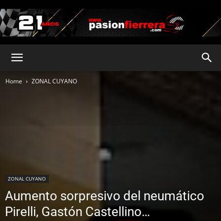
pasionfierrera.com
Home
ZONAL CUYANO
ZONAL CUYANO
Aumento sorpresivo del neumático
Pirelli, Gastón Castellino…