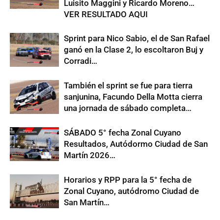
Luisito Maggini y Ricardo Moreno…
VER RESULTADO AQUI
Sprint para Nico Sabio, el de San Rafael
ganó en la Clase 2, lo escoltaron Buj y
Corradi…
También el sprint se fue para tierra
sanjunina, Facundo Della Motta cierra
una jornada de sábado completa…
SÁBADO 5° fecha Zonal Cuyano
Resultados, Autódormo Ciudad de San
Martín 2026…
Horarios y RPP para la 5° fecha de
Zonal Cuyano, autódromo Ciudad de
San Martín…