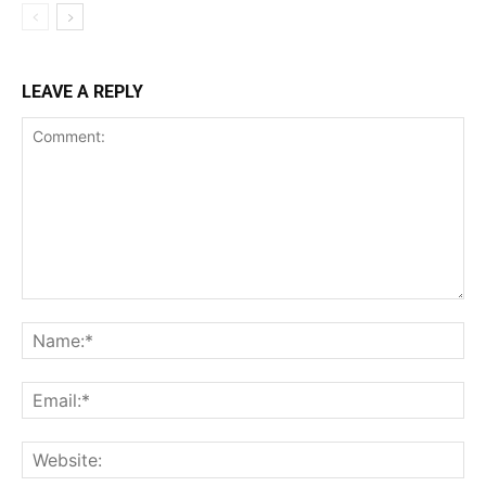
LEAVE A REPLY