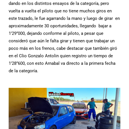
dando en los distintos ensayos de la categoría, pero
vuelta a vuelta el piloto que no tiene muchos giros en
este trazado, le fue agarrando la mano y luego de girar en
aproximadamente 30 oportunidades, llegando bajar a
1’29”000, dejando conforme al piloto, a pesar que
consideró que aún le falta girar y tienen que trabajar un
poco más en los frenos, cabe destacar que también giró
en el Clio Gonzalo Antolin quien registro un tiempo de
1’28”600, con esto Arnabal va directo a la primera fecha
de la categoría.