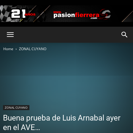
pasionfierrera.com
Home
ZONAL CUYANO
ZONAL CUYANO
Buena prueba de Luis Arnabal ayer
en el AVE…