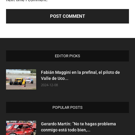
EDITOR PICKS
Fabián Maggini en la prefinal, el piloto de
Valle de Uco...
2024-12-08
POPULAR POSTS
Gerardo Martín: ”No te hagas problema
conmigo está todo bien,...