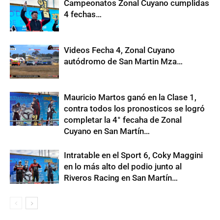
Campeonatos Zonal Cuyano cumplidas
4 fechas…
Videos Fecha 4, Zonal Cuyano
autódromo de San Martin Mza…
Mauricio Martos ganó en la Clase 1,
contra todos los pronosticos se logró
completar la 4° fecaha de Zonal
Cuyano en San Martín…
Intratable en el Sport 6, Coky Maggini
en lo más alto del podio junto al
Riveros Racing en San Martín…