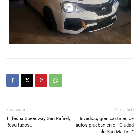
Previous article
Next article
1° fecha Speedway San Rafael,
Invadido, gran cantidad de
Resultados…
autos prueban en el “Ciudad
de San Martin…”