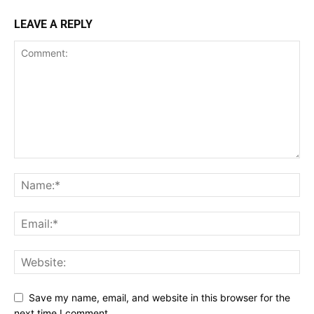
LEAVE A REPLY
Save my name, email, and website in this browser for the
next time I comment.