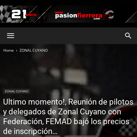
pasionfierrera.com
Home
ZONAL CUYANO
ZONAL CUYANO
Ultimo momento!, Reunión de pilotos
y delegados de Zonal Cuyano con
Federación, FEMAD bajó los precios
de inscripción…