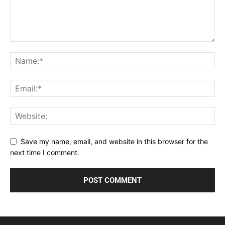
Save my name, email, and website in this browser for the
next time I comment.