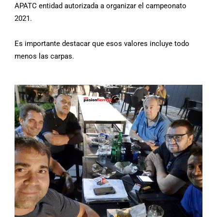
APATC entidad autorizada a organizar el campeonato
2021.
Es importante destacar que esos valores incluye todo
menos las carpas.