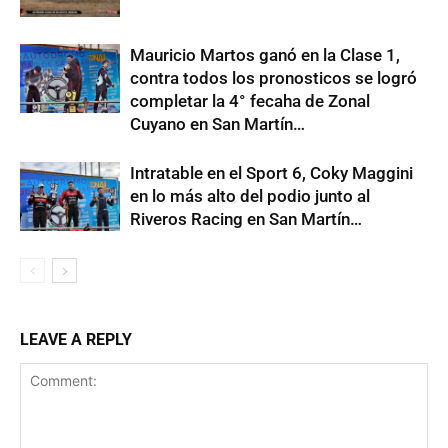
Mauricio Martos ganó en la Clase 1,
contra todos los pronosticos se logró
completar la 4° fecaha de Zonal
Cuyano en San Martín…
Intratable en el Sport 6, Coky Maggini
en lo más alto del podio junto al
Riveros Racing en San Martín…
LEAVE A REPLY