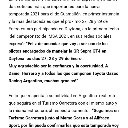
dos noticias más que importantes para la nueva
temporada 2021 para el de Guamallén, en primer instancia
y la más destacada es que el próximo 27, 28 y 29 de
Enero estará participando en Daytona, en la primera fecha
del campeonato de IMSA 2021, en sus redes sociales
expresó:
“Feliz de anunciar que voy a ser uno de los
pilotos encargados de manejar la GR Supra GT4 en
Daytona los días 27, 28 y 29 de Enero.
Muy agradecido por la confianza y la oportunidad. A
Daniel Herrero y a todos los que componen Toyota Gazoo
Racing Argentina, muchas gracias!”
En lo que respecta a su actividad en Argentina reafirmó
que seguirá en el Turismo Carretera con el mismo auto y
la misma estructura, al respecto comentó:
“Seguimos en
Turismo Carretera junto al Memo Corse y el Alifraco
Sport, por fin puedo confirmarles que esta temporada voy