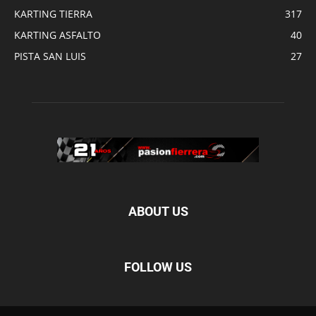
KARTING TIERRA
317
KARTING ASFALTO
40
PISTA SAN LUIS
27
ABOUT US
FOLLOW US