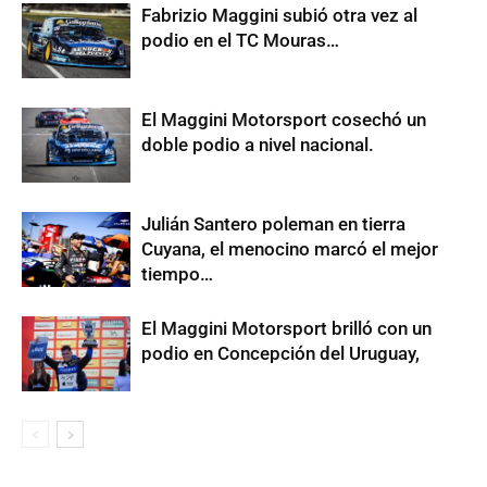
Fabrizio Maggini subió otra vez al
podio en el TC Mouras…
El Maggini Motorsport cosechó un
doble podio a nivel nacional.
Julián Santero poleman en tierra
Cuyana, el menocino marcó el mejor
tiempo…
El Maggini Motorsport brilló con un
podio en Concepción del Uruguay,