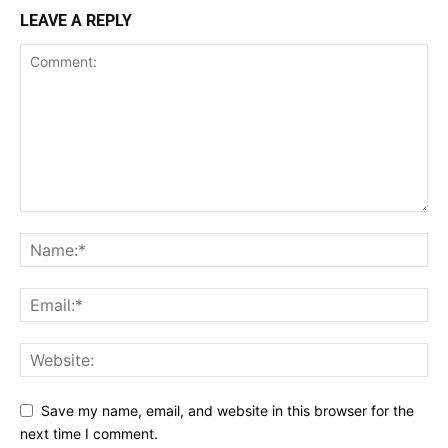
LEAVE A REPLY
Save my name, email, and website in this browser for the
next time I comment.