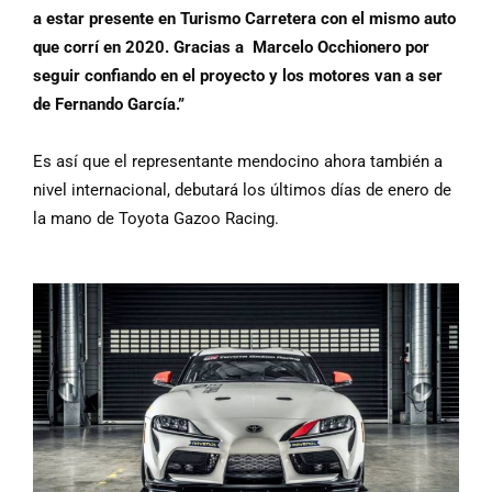
a estar presente en Turismo Carretera con el mismo auto
que corrí en 2020. Gracias a Marcelo Occhionero por
seguir confiando en el proyecto y los motores van a ser
de Fernando García.”
Es así que el representante mendocino ahora también a
nivel internacional, debutará los últimos días de enero de
la mano de Toyota Gazoo Racing.