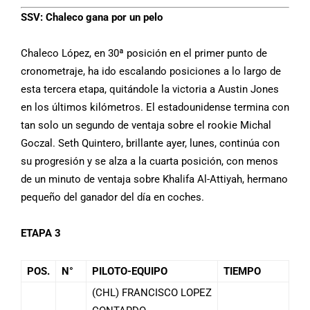
SSV:
Chaleco gana por un pelo
Chaleco López, en 30ª posición en el primer punto de
cronometraje, ha ido escalando posiciones a lo largo de
esta tercera etapa, quitándole la victoria a Austin Jones
en los últimos kilómetros. El estadounidense termina con
tan solo un segundo de ventaja sobre el rookie Michal
Goczal. Seth Quintero, brillante ayer, lunes, continúa con
su progresión y se alza a la cuarta posición, con menos
de un minuto de ventaja sobre Khalifa Al-Attiyah, hermano
pequeño del ganador del día en coches.
ETAPA 3
POS.
N°
PILOTO-EQUIPO
TIEMPO
(CHL) FRANCISCO LOPEZ