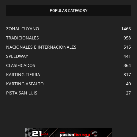
POPULAR CATEGORY
ZONAL CUYANO
1466
TRADICIONALES
958
NACIONALES E INTERNACIONALES
515
SPEEDWAY
441
CLASIFICADOS
364
KARTING TIERRA
317
KARTING ASFALTO
40
PISTA SAN LUIS
27