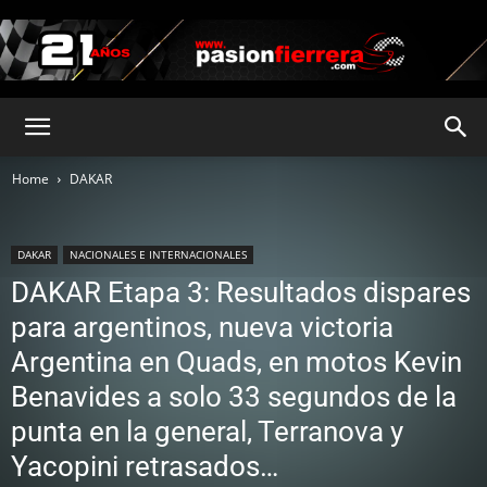
pasionfierrera.com
Home
DAKAR
DAKAR
NACIONALES E INTERNACIONALES
DAKAR Etapa 3: Resultados dispares
para argentinos, nueva victoria
Argentina en Quads, en motos Kevin
Benavides a solo 33 segundos de la
punta en la general, Terranova y
Yacopini retrasados…