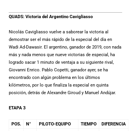
QUADS:
Victoria del Argentino Cavigliasso
Nicolás Cavigliasso vuelve a saborear la victoria al
demostrar ser el más rápido de la especial del día en
Wadi Ad-Dawasir. El argentino, ganador de 2019, con nada
más y nada menos que nueve victorias de especial, ha
logrado sacar 1 minuto de ventaja a su siguiente rival,
Giovanni Enrico. Pablo Copetti, ganador ayer, se ha
encontrado con algún problema en los últimos
kilómetros, por lo que finaliza la especial en quinta
posición, detrás de Alexandre Giroud y Manuel Andújar.
ETAPA 3
POS.
N°
PILOTO-EQUIPO
TIEMPO
DIFERENCIA