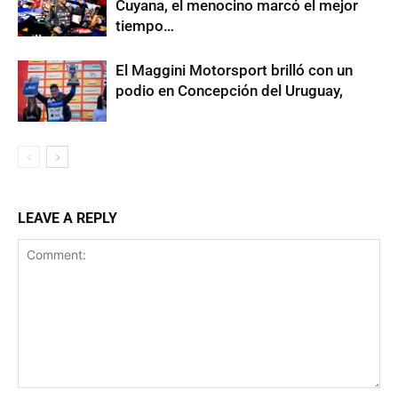
Cuyana, el menocino marcó el mejor
tiempo…
El Maggini Motorsport brilló con un
podio en Concepción del Uruguay,
LEAVE A REPLY