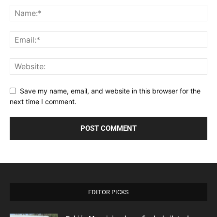
Save my name, email, and website in this browser for the
next time I comment.
EDITOR PICKS