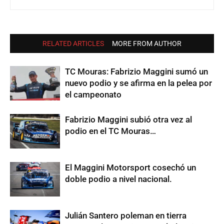
RELATED ARTICLES
MORE FROM AUTHOR
TC Mouras: Fabrizio Maggini sumó un
nuevo podio y se afirma en la pelea por
el campeonato
Fabrizio Maggini subió otra vez al
podio en el TC Mouras…
El Maggini Motorsport cosechó un
doble podio a nivel nacional.
Julián Santero poleman en tierra