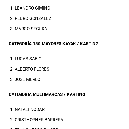
LEANDRO CIMINO
PEDRO GONZÁLEZ
MARCO SEGURA
CATEGORÍA 150 MAYORES KAYAK / KARTING
LUCAS SABIO
ALBERTO FLORES
JOSÉ MERLO
CATEGORÍA MULTIMARCAS / KARTING
NATALÍ NODARI
CRISTHOPHER BARRERA