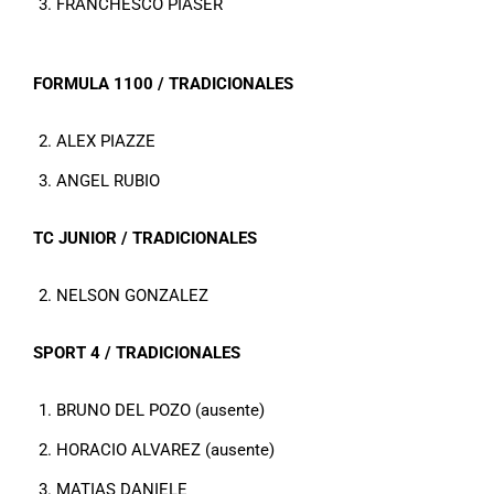
FRANCHESCO PIASER
FORMULA 1100 / TRADICIONALES
ALEX PIAZZE
ANGEL RUBIO
TC JUNIOR / TRADICIONALES
NELSON GONZALEZ
SPORT 4 / TRADICIONALES
BRUNO DEL POZO (ausente)
HORACIO ALVAREZ (ausente)
MATIAS DANIELE