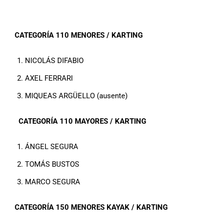
CATEGORÍA 110 MENORES / KARTING
NICOLÁS DIFABIO
AXEL FERRARI
MIQUEAS ARGÜELLO (ausente)
CATEGORÍA 110 MAYORES / KARTING
ÁNGEL SEGURA
TOMÁS BUSTOS
MARCO SEGURA
CATEGORÍA 150 MENORES KAYAK / KARTING