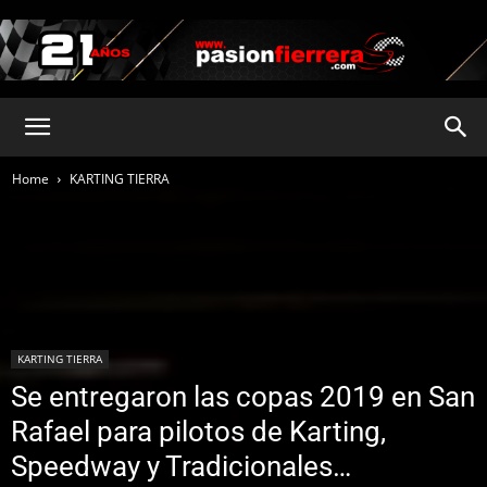
pasionfierrera.com
Home
KARTING TIERRA
KARTING TIERRA
Se entregaron las copas 2019 en San
Rafael para pilotos de Karting,
Speedway y Tradicionales…