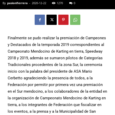
By
pasionfierrera
-
2020-12-22
1270
0
Finalmente se pudo realizar la premiación de Campeones
y Destacados de la temporada 2019 correspondientes al
Campeonato Mendocino de Karting en tierra, Speedway
2018 y 2019, además se sumaron pilotos de Categorías
Tradicionales procedentes de la zona Sur, la ceremonia
inicio con la palabra del presidente de ASA Mario
Cerbetto agradeciendo la presencia de todos, a la
Federación por permitir por primera vez una premiación
en el Sur mendocino, a los colaboradores de la entidad en
la organización de Campeonato Mendocino de Karting en
tierra, a los integrantes de Federación que fiscalizar en
los eventos, a la prensa y a la Municipalidad de San