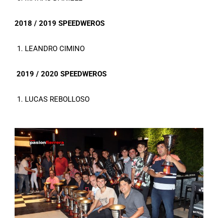
2018 / 2019 SPEEDWEROS
LEANDRO CIMINO
2019 / 2020 SPEEDWEROS
LUCAS REBOLLOSO