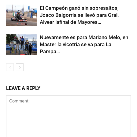
El Campeón ganó sin sobresaltos,
Joaco Baigorria se llevó para Gral.
Alvear lafinal de Mayores…
Nuevamente es para Mariano Melo, en
Master la vicotria se va para La
Pampa…
LEAVE A REPLY