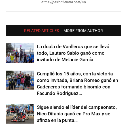
https://pasionfierrera.com/wp
RELATED ARTICLES
MORE FROM AUTHOR
La dupla de Varilleros que se llevó
todo, Lautaro Sabio ganó como
invitado de Melanie García…
Cumplió los 15 años, con la victoria
como invitada, Briana Romeo ganó en
Cadeneros formando binomio con
Facundo Rodríguez…
Sigue siendo el líder del campeonato,
Nico Difabio ganó en Pro Max y se
afinza en la punta…