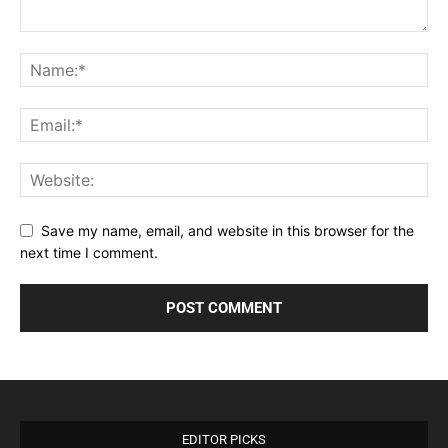
Save my name, email, and website in this browser for the
next time I comment.
EDITOR PICKS