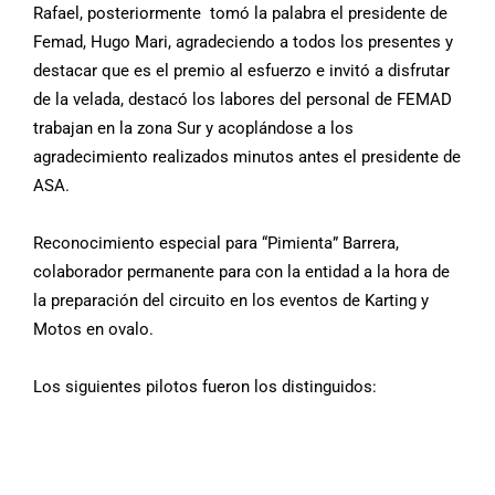
Rafael, posteriormente tomó la palabra el presidente de
Femad, Hugo Mari, agradeciendo a todos los presentes y
destacar que es el premio al esfuerzo e invitó a disfrutar
de la velada, destacó los labores del personal de FEMAD
trabajan en la zona Sur y acoplándose a los
agradecimiento realizados minutos antes el presidente de
ASA.
Reconocimiento especial para “Pimienta” Barrera,
colaborador permanente para con la entidad a la hora de
la preparación del circuito en los eventos de Karting y
Motos en ovalo.
Los siguientes pilotos fueron los distinguidos: