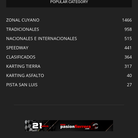
POPULAR CATEGORY
ZONAL CUYANO
1466
TRADICIONALES
958
NACIONALES E INTERNACIONALES
515
SPEEDWAY
441
CLASIFICADOS
364
KARTING TIERRA
317
KARTING ASFALTO
40
PISTA SAN LUIS
27