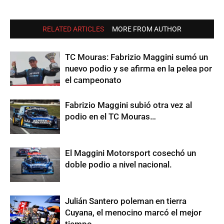
RELATED ARTICLES
MORE FROM AUTHOR
TC Mouras: Fabrizio Maggini sumó un
nuevo podio y se afirma en la pelea por
el campeonato
Fabrizio Maggini subió otra vez al
podio en el TC Mouras…
El Maggini Motorsport cosechó un
doble podio a nivel nacional.
Julián Santero poleman en tierra
Cuyana, el menocino marcó el mejor