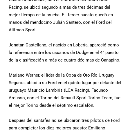
Racing, se ubicó segundo a más de tres décimas del
mejor tiempo de la prueba. EL tercer puesto quedó en
manos del mendocino Julián Santero, con el Ford del
Alifraco Sport.
Jonatan Castellano, el nacido en Lobería, apareció como
la referencia entre los usuarios de Dodge en el 4° puesto
de la clasificación a más de cuatro décimas de Canapino.
Mariano Werner, el líder de la Copa de Oro Río Uruguay
Seguros, ubicó a su Ford en el quinto lugar por delante del
uruguayo Mauricio Lambiris (LCA Racing). Facundo
Ardusso, con el Torino del Renault Sport Torino Team, fue
el mejor Torino desde el séptimo escalafón.
Después del santafesino se ubicaron tres pilotos de Ford
para completar los diez mejores puesto: Emiliano