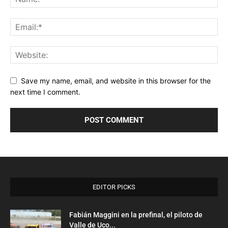
Save my name, email, and website in this browser for the
next time I comment.
EDITOR PICKS
Fabián Maggini en la prefinal, el piloto de
Valle de Uco...