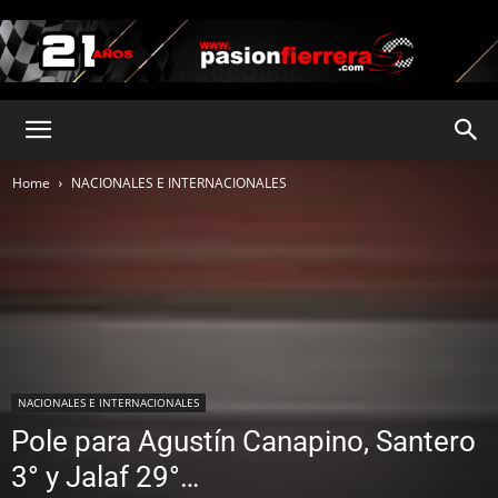
pasionfierrera.com
Home
NACIONALES E INTERNACIONALES
NACIONALES E INTERNACIONALES
Pole para Agustín Canapino, Santero
3° y Jalaf 29°…