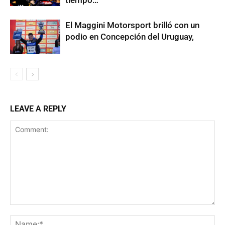
tiempo…
El Maggini Motorsport brilló con un
podio en Concepción del Uruguay,
LEAVE A REPLY