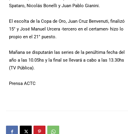
Spataro, Nicolás Bonelli y Juan Pablo Gianini.
El escolta de la Copa de Oro, Juan Cruz Benvenuti, finalizó
15° y José Manuel Urcera -tercero en el certamen- hizo lo
propio en el 21° puesto.
Mañana se disputarán las series de la penúltima fecha del
año a las 10.05hs y la final se llevará a cabo a las 13.30hs
(TV Pública).
Prensa ACTC