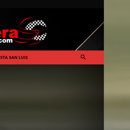
ISTA SAN LUIS