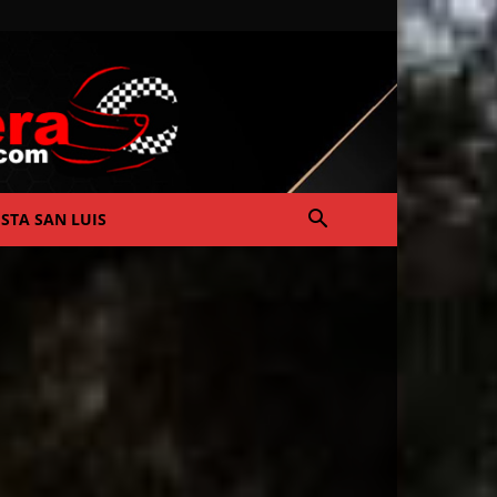
ISTA SAN LUIS