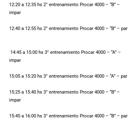
12:20 a 12:35 hs 2° entrenamiento Procar 4000 – “B” –
impar
12:40 a 12:55 hs 2° entrenamiento Procar 4000 – “B” – par
14:45 a 15:00 hs 3° entrenamiento Procar 4000 – “A” –
impar
15:05 a 15:20 hs 3° entrenamiento Procar 4000 – “A” – par
15:25 a 15:40 hs 3° entrenamiento Procar 4000 – “B” –
impar
15:45 a 16:00 hs 3° entrenamiento Procar 4000 – “B” – par