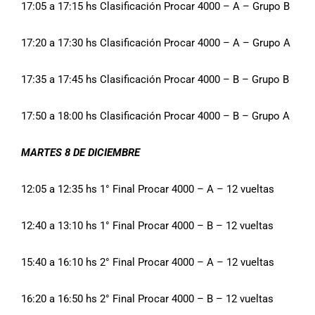
17:05 a 17:15 hs Clasificación Procar 4000 – A – Grupo B
17:20 a 17:30 hs Clasificación Procar 4000 – A – Grupo A
17:35 a 17:45 hs Clasificación Procar 4000 – B – Grupo B
17:50 a 18:00 hs Clasificación Procar 4000 – B – Grupo A
MARTES 8 DE DICIEMBRE
12:05 a 12:35 hs 1° Final Procar 4000 – A – 12 vueltas
12:40 a 13:10 hs 1° Final Procar 4000 – B – 12 vueltas
15:40 a 16:10 hs 2° Final Procar 4000 – A – 12 vueltas
16:20 a 16:50 hs 2° Final Procar 4000 – B – 12 vueltas