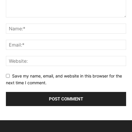
Save my name, email, and website in this browser for the
next time I comment.