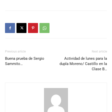
Previous article
Next article
Buena prueba de Sergio
Actividad de lunes para la
Sammito…
dupla Moreno/ Castillo en la
Clase B…