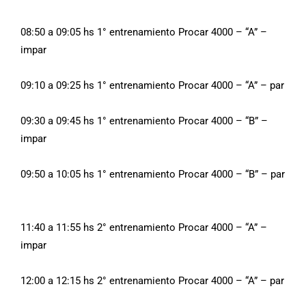
08:50 a 09:05 hs 1° entrenamiento Procar 4000 – “A” –
impar
09:10 a 09:25 hs 1° entrenamiento Procar 4000 – “A” – par
09:30 a 09:45 hs 1° entrenamiento Procar 4000 – “B” –
impar
09:50 a 10:05 hs 1° entrenamiento Procar 4000 – “B” – par
11:40 a 11:55 hs 2° entrenamiento Procar 4000 – “A” –
impar
12:00 a 12:15 hs 2° entrenamiento Procar 4000 – “A” – par