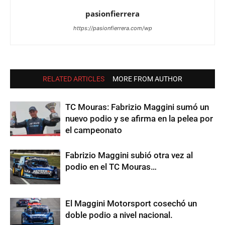
pasionfierrera
https://pasionfierrera.com/wp
RELATED ARTICLES
MORE FROM AUTHOR
TC Mouras: Fabrizio Maggini sumó un
nuevo podio y se afirma en la pelea por
el campeonato
Fabrizio Maggini subió otra vez al
podio en el TC Mouras…
El Maggini Motorsport cosechó un
doble podio a nivel nacional.