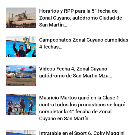
Horarios y RPP para la 5° fecha de
Zonal Cuyano, autódromo Ciudad de
San Martín…
Campeonatos Zonal Cuyano cumplidas
4 fechas…
Videos Fecha 4, Zonal Cuyano
autódromo de San Martin Mza…
Mauricio Martos ganó en la Clase 1,
contra todos los pronosticos se logró
completar la 4° fecaha de Zonal
Cuyano en San Martín…
Intratable en el Sport 6, Coky Maggini