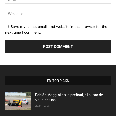
Save my name, email, and website in this browser for the
next time I comment.
EDITOR PICKS
Fabián Maggini en la prefinal, el piloto de
Valle de Uco...
2024-12-08