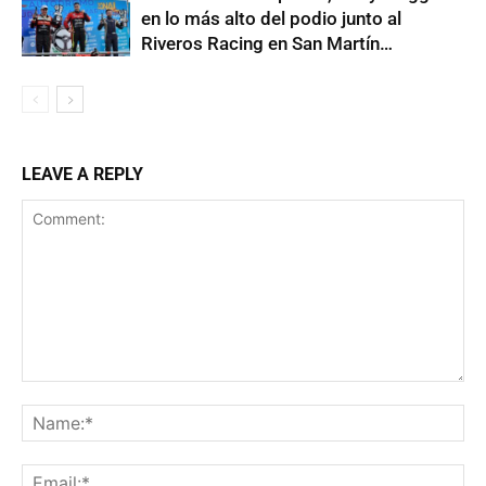
en lo más alto del podio junto al
Riveros Racing en San Martín…
LEAVE A REPLY