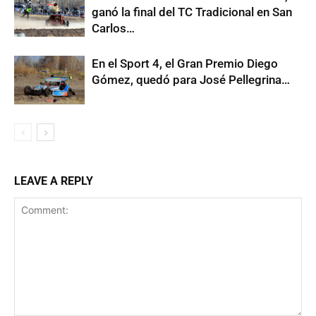
ganó la final del TC Tradicional en San
Carlos…
En el Sport 4, el Gran Premio Diego
Gómez, quedó para José Pellegrina…
LEAVE A REPLY