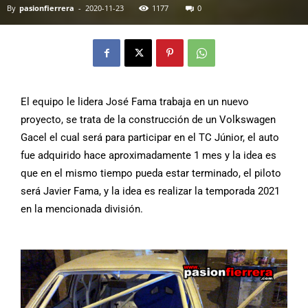
By
pasionfierrera
-
2020-11-23
1177
0
El equipo le lidera José Fama trabaja en un nuevo
proyecto, se trata de la construcción de un Volkswagen
Gacel el cual será para participar en el TC Júnior, el auto
fue adquirido hace aproximadamente 1 mes y la idea es
que en el mismo tiempo pueda estar terminado, el piloto
será Javier Fama, y la idea es realizar la temporada 2021
en la mencionada división.