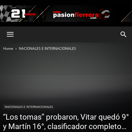
pasionfierrera.com
Home
NACIONALES E INTERNACIONALES
NACIONALES E INTERNACIONALES
“Los tomas” probaron, Vitar quedó 9°
y Martín 16°, clasificador completo…