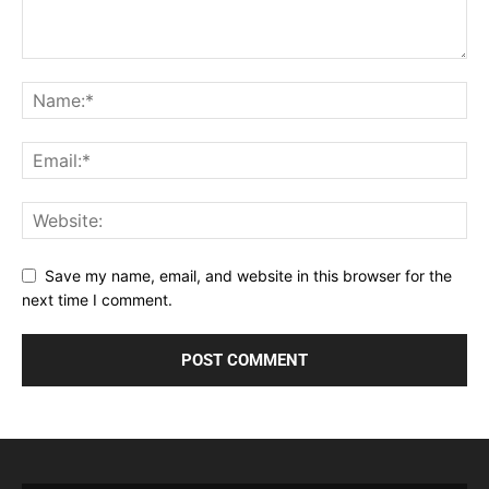
Save my name, email, and website in this browser for the
next time I comment.