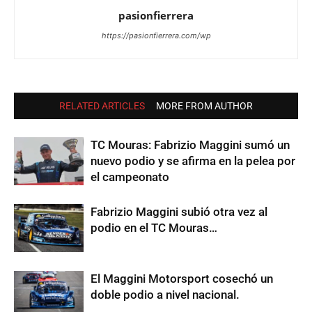
pasionfierrera
https://pasionfierrera.com/wp
RELATED ARTICLES
MORE FROM AUTHOR
TC Mouras: Fabrizio Maggini sumó un
nuevo podio y se afirma en la pelea por
el campeonato
Fabrizio Maggini subió otra vez al
podio en el TC Mouras…
El Maggini Motorsport cosechó un
doble podio a nivel nacional.