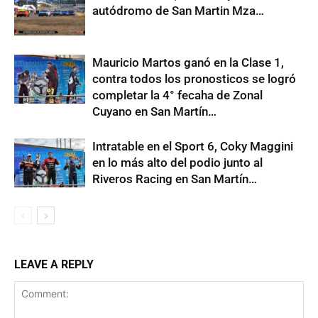
autódromo de San Martin Mza…
Mauricio Martos ganó en la Clase 1,
contra todos los pronosticos se logró
completar la 4° fecaha de Zonal
Cuyano en San Martín…
Intratable en el Sport 6, Coky Maggini
en lo más alto del podio junto al
Riveros Racing en San Martín…
LEAVE A REPLY