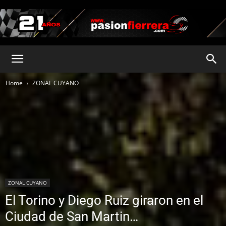
pasionfierrera.com
Home
ZONAL CUYANO
ZONAL CUYANO
El Torino y Diego Ruiz giraron en el
Ciudad de San Martin…