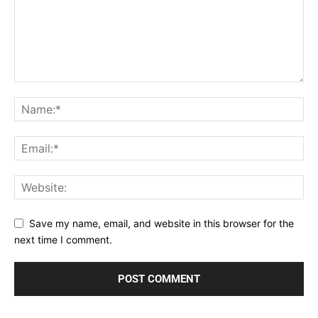
Save my name, email, and website in this browser for the
next time I comment.