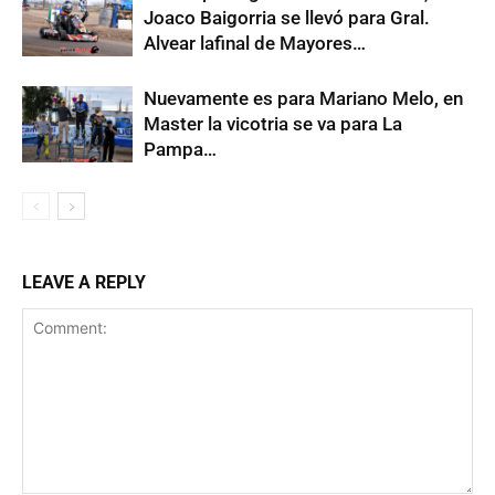
Joaco Baigorria se llevó para Gral.
Alvear lafinal de Mayores…
Nuevamente es para Mariano Melo, en
Master la vicotria se va para La
Pampa…
LEAVE A REPLY