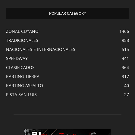
POPULAR CATEGORY
ZONAL CUYANO
1466
TRADICIONALES
958
NACIONALES E INTERNACIONALES
515
SPEEDWAY
441
CLASIFICADOS
364
KARTING TIERRA
317
KARTING ASFALTO
40
PISTA SAN LUIS
27