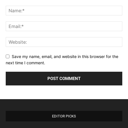
Save my name, email, and website in this browser for the
next time I comment.
EDITOR PICKS