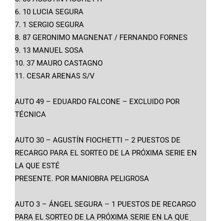
6. 10 LUCIA SEGURA
7. 1 SERGIO SEGURA
8. 87 GERONIMO MAGNENAT / FERNANDO FORNES
9. 13 MANUEL SOSA
10. 37 MAURO CASTAGNO
11. CESAR ARENAS S/V
AUTO 49 – EDUARDO FALCONE – EXCLUIDO POR
TÉCNICA
AUTO 30 – AGUSTÍN FIOCHETTI – 2 PUESTOS DE
RECARGO PARA EL SORTEO DE LA PRÓXIMA SERIE EN
LA QUE ESTÉ
PRESENTE. POR MANIOBRA PELIGROSA
AUTO 3 – ÁNGEL SEGURA – 1 PUESTOS DE RECARGO
PARA EL SORTEO DE LA PRÓXIMA SERIE EN LA QUE