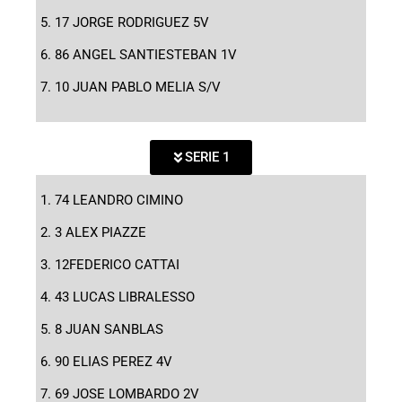
17 JORGE RODRIGUEZ 5V
86 ANGEL SANTIESTEBAN 1V
10 JUAN PABLO MELIA S/V
SERIE 1
74 LEANDRO CIMINO
3 ALEX PIAZZE
12FEDERICO CATTAI
43 LUCAS LIBRALESSO
8 JUAN SANBLAS
90 ELIAS PEREZ 4V
69 JOSE LOMBARDO 2V