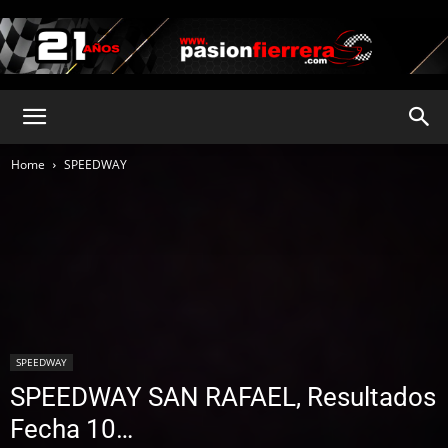
pasionfierrera.com
Home
SPEEDWAY
SPEEDWAY
SPEEDWAY SAN RAFAEL, Resultados
Fecha 10…