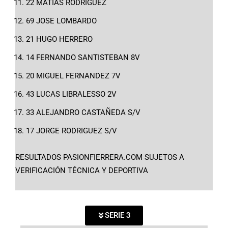
22 MATIAS RODRIGUEZ
69 JOSE LOMBARDO
21 HUGO HERRERO
14 FERNANDO SANTISTEBAN 8V
20 MIGUEL FERNANDEZ 7V
43 LUCAS LIBRALESSO 2V
33 ALEJANDRO CASTAÑEDA S/V
17 JORGE RODRIGUEZ S/V
RESULTADOS PASIONFIERRERA.COM SUJETOS A
VERIFICACIÓN TÉCNICA Y DEPORTIVA
SERIE 3