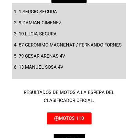
1 SERGIO SEGURA
9 DAMIAN GIMENEZ
10 LUCIA SEGURA
87 GERONIMO MAGNENAT / FERNANDO FORNES
79 CESAR ARENAS 4V
13 MANUEL SOSA 4V
RESULTADOS DE MOTOS A LA ESPERA DEL
CLASIFICADOR OFICIAL.
MOTOS 110