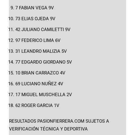
7 FABIAN VEGA 9V
73 ELIAS OJEDA 9V
42 JULIANO CAMILETTI 9V
97 FEDERICO LIMA 6V
31 LEANDRO MALIZIA 5V
77 EDGARDO GIORDANO 5V
10 BRIAN CARRAZCO 4V
69 LUCIANO NUÑEZ 4V
17 MIGUEL MUSCHELLA 2V
62 ROGER GARCIA 1V
RESULTADOS PASIONFIERRERA.COM SUJETOS A
VERIFICACIÓN TÉCNICA Y DEPORTIVA