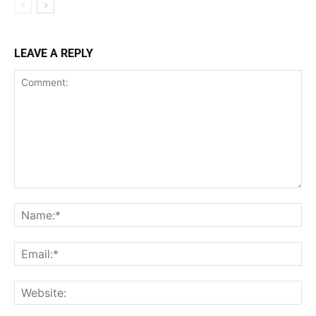
LEAVE A REPLY