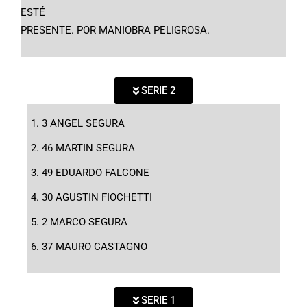
ESTÉ
PRESENTE. POR MANIOBRA PELIGROSA.
SERIE 2
3 ANGEL SEGURA
46 MARTIN SEGURA
49 EDUARDO FALCONE
30 AGUSTIN FIOCHETTI
2 MARCO SEGURA
37 MAURO CASTAGNO
SERIE 1