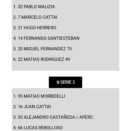
32 PABLO MALIZIA
7 MARCELO CATTAI
21 HUGO HERRERO
14 FERNANDO SANTIESTEBAN
20 MIGUEL FERNANDEZ 7V
22 MATIAS RODRIGUEZ 4V
SERIE 2
95 MATIAS MORBIDELLI
16 JUAN CATTAI
33 ALEJANDRO CASTAÑEDA / APERC.
66 LUCAS REBOLLOSO