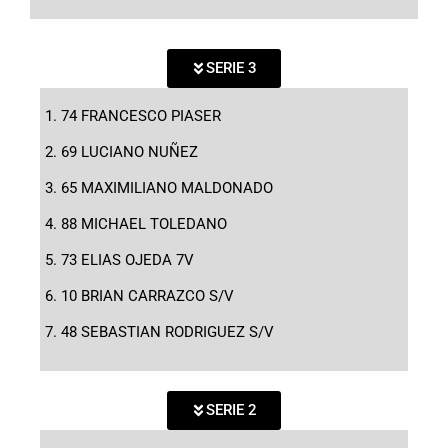
SERIE 3
74 FRANCESCO PIASER
69 LUCIANO NUÑEZ
65 MAXIMILIANO MALDONADO
88 MICHAEL TOLEDANO
73 ELIAS OJEDA 7V
10 BRIAN CARRAZCO S/V
48 SEBASTIAN RODRIGUEZ S/V
SERIE 2