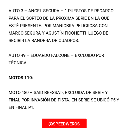
AUTO 3 – ÁNGEL SEGURA – 1 PUESTOS DE RECARGO
PARA EL SORTEO DE LA PRÓXIMA SERIE EN LA QUE
ESTÉ PRESENTE. POR MANIOBRA PELIGROSA CON
MARCO SEGURA Y AGUSTÍN FIOCHETTI LUEGO DE
RECIBIR LA BANDERA DE CUADROS.
AUTO 49 – EDUARDO FALCONE – EXCLUIDO POR
TÉCNICA
MOTOS 110:
MOTO 180 – SAID BRESSAT-, EXCLUIDA DE SERIE Y
FINAL POR INVASIÓN DE PISTA. EN SERIE SE UBICÓ P5 Y
EN FINAL P1.
SPEEDWEROS