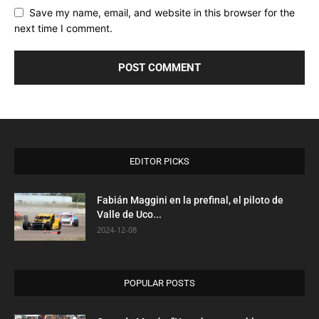
Save my name, email, and website in this browser for the
next time I comment.
EDITOR PICKS
Fabián Maggini en la prefinal, el piloto de
Valle de Uco...
2024-12-08
POPULAR POSTS