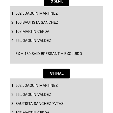
SERIE
502 JOAQUIN MARTINEZ
100 BAUTISTA SANCHEZ
107 MARTIN CERDA
55 JOAQUIN VALDEZ
EX – 180 SAID BRESSANT – EXCLUIDO
FINAL
502 JOAQUIN MARTINEZ
55 JOAQUIN VALDEZ
BAUTISTA SANCHEZ 7VTAS
107 MARTIN CERDA