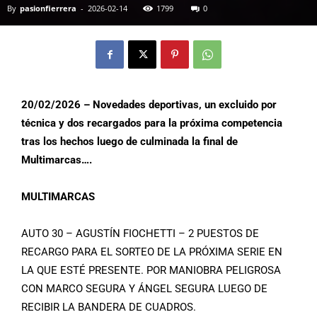
By
pasionfierrera
-
2026-02-14
1799
0
20/02/2026 – Novedades deportivas, un excluido por
técnica y dos recargados para la próxima competencia
tras los hechos luego de culminada la final de
Multimarcas….
MULTIMARCAS
AUTO 30 – AGUSTÍN FIOCHETTI – 2 PUESTOS DE
RECARGO PARA EL SORTEO DE LA PRÓXIMA SERIE EN
LA QUE ESTÉ PRESENTE. POR MANIOBRA PELIGROSA
CON MARCO SEGURA Y ÁNGEL SEGURA LUEGO DE
RECIBIR LA BANDERA DE CUADROS.