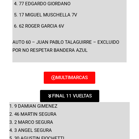
77 EDGARDO GIORDANO
17 MIGUEL MUSCHELLA 7V
62 ROGER GARCIA 6V
AUTO 60 – JUAN PABLO TALAGUIRRE – EXCLUIDO
POR NO RESPETAR BANDERA AZUL
MULTIMARCAS
FINAL 11 VUELTAS
1. 9 DAMIAN GIMENEZ
2. 46 MARTIN SEGURA
3. 2 MARCO SEGURA
4. 3 ANGEL SEGURA
5. 30 AGUSTIN FIOCHETTI