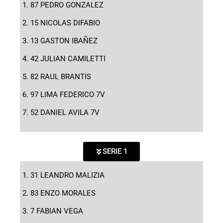
87 PEDRO GONZALEZ
15 NICOLAS DIFABIO
13 GASTON IBAÑEZ
42 JULIAN CAMILETTI
82 RAUL BRANTIS
97 LIMA FEDERICO 7V
52 DANIEL AVILA 7V
SERIE 1
31 LEANDRO MALIZIA
83 ENZO MORALES
7 FABIAN VEGA