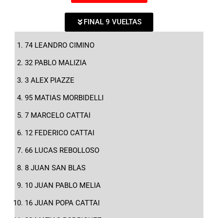
FINAL 9 VUELTAS
74 LEANDRO CIMINO
32 PABLO MALIZIA
3 ALEX PIAZZE
95 MATIAS MORBIDELLI
7 MARCELO CATTAI
12 FEDERICO CATTAI
66 LUCAS REBOLLOSO
8 JUAN SAN BLAS
10 JUAN PABLO MELIA
16 JUAN POPA CATTAI