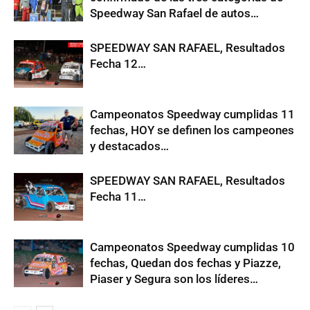
Speedway San Rafael de autos…
SPEEDWAY SAN RAFAEL, Resultados
Fecha 12…
Campeonatos Speedway cumplidas 11
fechas, HOY se definen los campeones
y destacados…
SPEEDWAY SAN RAFAEL, Resultados
Fecha 11…
Campeonatos Speedway cumplidas 10
fechas, Quedan dos fechas y Piazze,
Piaser y Segura son los líderes…