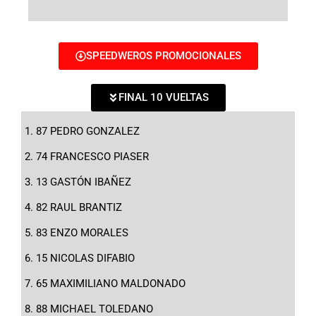
SPEEDWEROS PROMOCIONALES
FINAL 10 VUELTAS
87 PEDRO GONZALEZ
74 FRANCESCO PIASER
13 GASTÓN IBAÑEZ
82 RAUL BRANTIZ
83 ENZO MORALES
15 NICOLAS DIFABIO
65 MAXIMILIANO MALDONADO
88 MICHAEL TOLEDANO