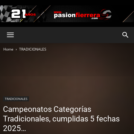
pasionfierrera.com
Home
TRADICIONALES
TRADICIONALES
Campeonatos Categorías
Tradicionales, cumplidas 5 fechas
2025…