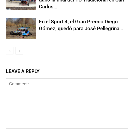
Carlos…
En el Sport 4, el Gran Premio Diego
Gómez, quedó para José Pellegrina…
LEAVE A REPLY