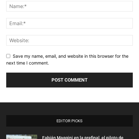
Save my name, email, and website in this browser for the
next time I comment.
EDITOR PICKS
Fabián Maggini en la prefinal, el piloto de