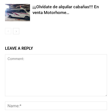
¡¡¡Olvídate de alquilar cabañas!!! En
venta Motorhome…
LEAVE A REPLY