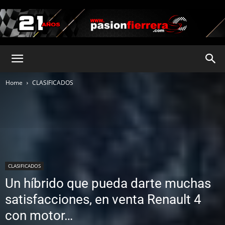
pasionfierrera.com
Home
CLASIFICADOS
CLASIFICADOS
Un híbrido que pueda darte muchas
satisfacciones, en venta Renault 4
con motor…