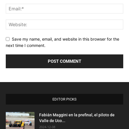
Save my name, email, and website in this browser for the
next time I comment.
EDITOR PICKS
Fabián Maggini en la prefinal, el piloto de
Valle de Uco...
2024-12-08