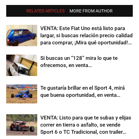
RELATED ARTICLES
MORE FROM AUTHOR
VENTA: Este Fiat Uno está listo para
largar, si buscas relación precio calidad
para comprar, ¡Mira qué oportunidad!…
Si buscas un “128” mira lo que te
ofrecemos, en venta…
Te gustaría brillar en el Sport 4, mirá
que buena oportunidad, en venta…
VENTA: Listo para que te subas y elijas
correr en tierra o asfalto, se vende
Sport 6 o TC Tradicional, con trailer…