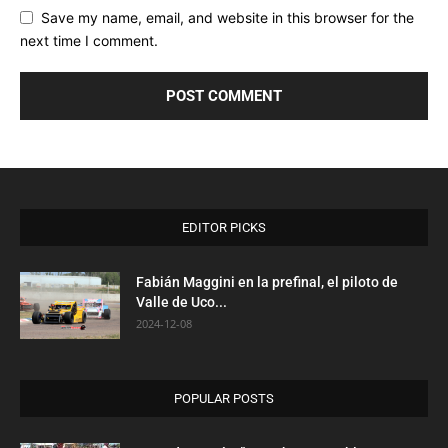
Save my name, email, and website in this browser for the
next time I comment.
EDITOR PICKS
Fabián Maggini en la prefinal, el piloto de
Valle de Uco...
2024-12-08
POPULAR POSTS