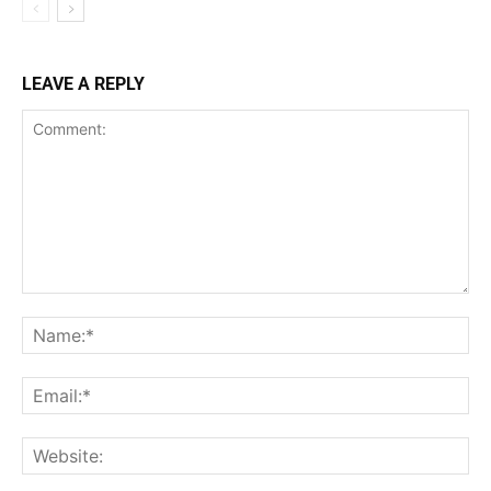
LEAVE A REPLY