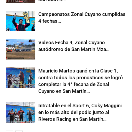
Campeonatos Zonal Cuyano cumplidas
4 fechas…
Videos Fecha 4, Zonal Cuyano
autódromo de San Martin Mza…
Mauricio Martos ganó en la Clase 1,
contra todos los pronosticos se logró
completar la 4° fecaha de Zonal
Cuyano en San Martín…
Intratable en el Sport 6, Coky Maggini
en lo más alto del podio junto al
Riveros Racing en San Martín…