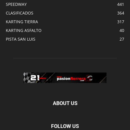
SPEEDWAY
441
CLASIFICADOS
364
KARTING TIERRA
317
KARTING ASFALTO
40
PISTA SAN LUIS
27
ABOUT US
FOLLOW US