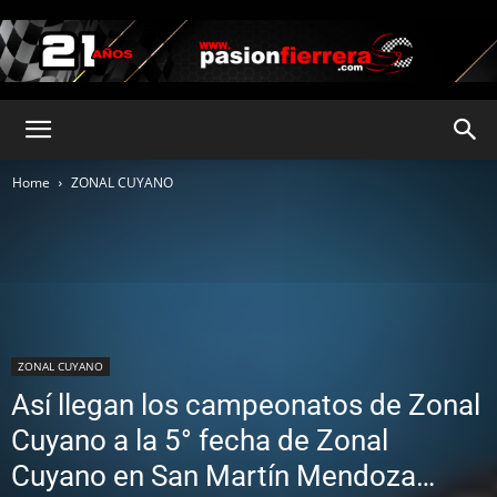
pasionfierrera.com
Home
ZONAL CUYANO
ZONAL CUYANO
Así llegan los campeonatos de Zonal
Cuyano a la 5° fecha de Zonal
Cuyano en San Martín Mendoza…