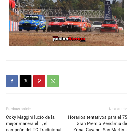
Previous article
Next article
Coky Maggini lucio de la
Horarios tentativos para el 75
mejor manera el 1, el
Gran Premio Vendimia de
campeón del TC Tradicional
Zonal Cuyano, San Martín…