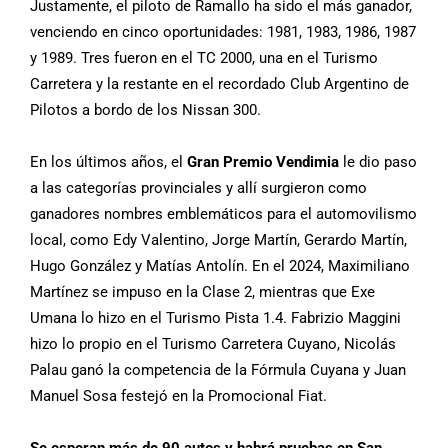
Justamente, el piloto de Ramallo ha sido el más ganador,
venciendo en cinco oportunidades: 1981, 1983, 1986, 1987
y 1989. Tres fueron en el TC 2000, una en el Turismo
Carretera y la restante en el recordado Club Argentino de
Pilotos a bordo de los Nissan 300.
En los últimos años, el
Gran Premio Vendimia
le dio paso
a las categorías provinciales y allí surgieron como
ganadores nombres emblemáticos para el automovilismo
local, como Edy Valentino, Jorge Martín, Gerardo Martín,
Hugo González y Matías Antolín. En el 2024, Maximiliano
Martínez se impuso en la Clase 2, mientras que Exe
Umana lo hizo en el Turismo Pista 1.4. Fabrizio Maggini
hizo lo propio en el Turismo Carretera Cuyano, Nicolás
Palau ganó la competencia de la Fórmula Cuyana y Juan
Manuel Sosa festejó en la Promocional Fiat.