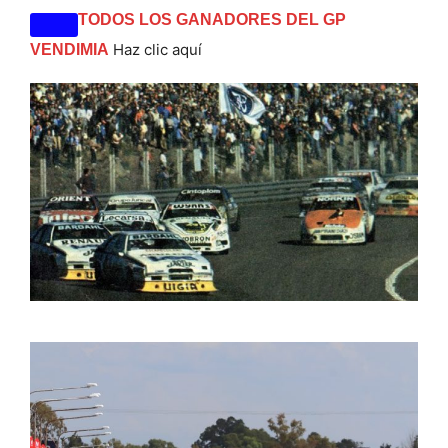
TODOS LOS GANADORES DEL GP
Haz clic aquí
VENDIMIA