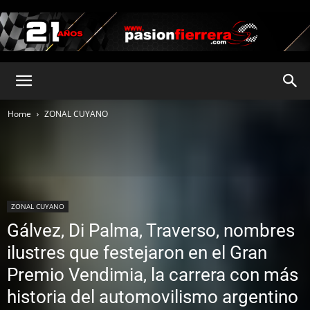
pasionfierrera.com
Home
ZONAL CUYANO
ZONAL CUYANO
Gálvez, Di Palma, Traverso, nombres
ilustres que festejaron en el Gran
Premio Vendimia, la carrera con más
historia del automovilismo argentino