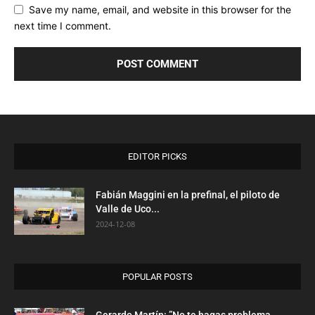
Save my name, email, and website in this browser for the
next time I comment.
EDITOR PICKS
Fabián Maggini en la prefinal, el piloto de
Valle de Uco...
2024-12-08
POPULAR POSTS