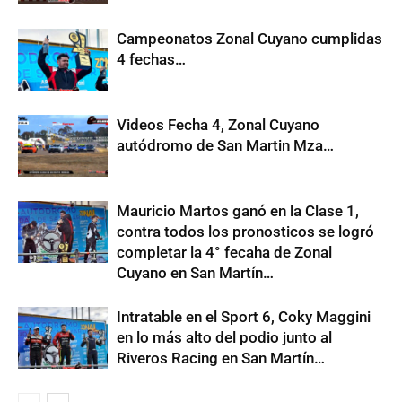
Campeonatos Zonal Cuyano cumplidas
4 fechas…
Videos Fecha 4, Zonal Cuyano
autódromo de San Martin Mza…
Mauricio Martos ganó en la Clase 1,
contra todos los pronosticos se logró
completar la 4° fecaha de Zonal
Cuyano en San Martín…
Intratable en el Sport 6, Coky Maggini
en lo más alto del podio junto al
Riveros Racing en San Martín…