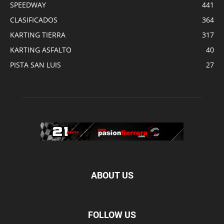
SPEEDWAY
441
CLASIFICADOS
364
KARTING TIERRA
317
KARTING ASFALTO
40
PISTA SAN LUIS
27
ABOUT US
FOLLOW US