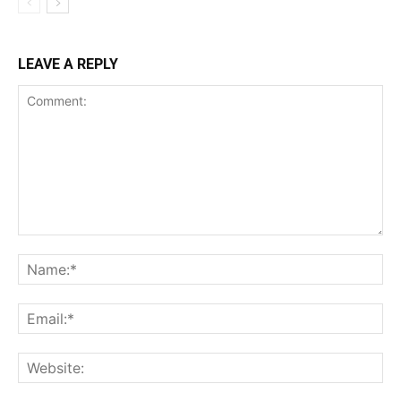
LEAVE A REPLY