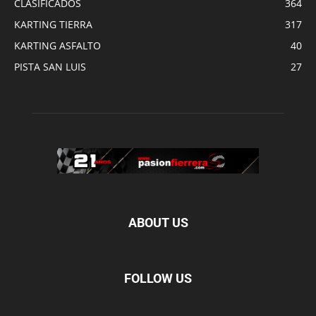
CLASIFICADOS
364
KARTING TIERRA
317
KARTING ASFALTO
40
PISTA SAN LUIS
27
ABOUT US
FOLLOW US