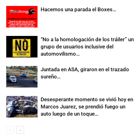
Hacemos una parada el Boxes…
“No a la homologación de los tráiler” un
grupo de usuarios inclusive del
automovilismo…
Juntada en ASA, giraron en el trazado
sureño…
Desesperante momento se vivió hoy en
Marcos Juarez, se prendió fuego un
auto luego de un toque…