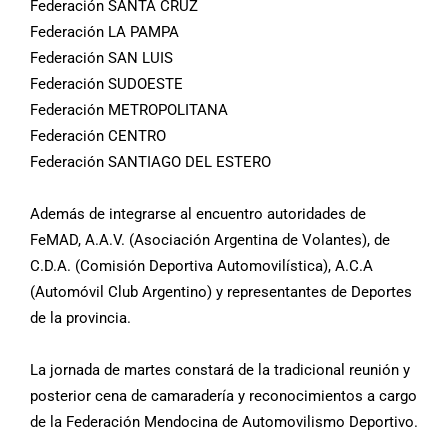
Federación SANTA CRUZ
Federación LA PAMPA
Federación SAN LUIS
Federación SUDOESTE
Federación METROPOLITANA
Federación CENTRO
Federación SANTIAGO DEL ESTERO
Además de integrarse al encuentro autoridades de
FeMAD, A.A.V. (Asociación Argentina de Volantes), de
C.D.A. (Comisión Deportiva Automovilística), A.C.A
(Automóvil Club Argentino) y representantes de Deportes
de la provincia.
La jornada de martes constará de la tradicional reunión y
posterior cena de camaradería y reconocimientos a cargo
de la Federación Mendocina de Automovilismo Deportivo.