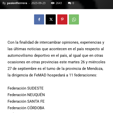
By
pasionfierrera
-
2023-09-23
2643
0
Con la finalidad de intercambiar opiniones, experiencias y
las últimas noticias que acontecen en el país respecto al
automovilismo deportivo en el país, al igual que en otras
ocasiones en otras provincias este martes 26 y miércoles
27 de septiembre es el turno de la provincia de Mendoza,
la dirigencia de FeMAD hospedará a 11 federaciones:
Federación SUDESTE
Federación NEUQUÉN
Federación SANTA FE
Federación CÓRDOBA