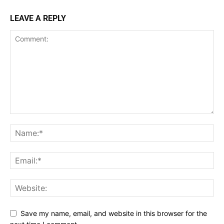
LEAVE A REPLY
Save my name, email, and website in this browser for the