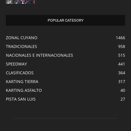
POPULAR CATEGORY
ZONAL CUYANO
1466
TRADICIONALES
958
NACIONALES E INTERNACIONALES
515
SPEEDWAY
441
CLASIFICADOS
364
KARTING TIERRA
317
KARTING ASFALTO
40
PISTA SAN LUIS
27