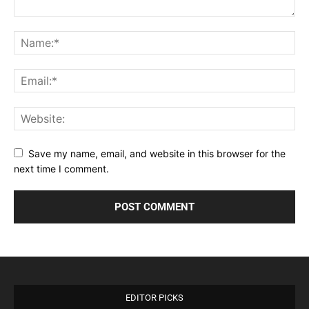
Save my name, email, and website in this browser for the
next time I comment.
EDITOR PICKS