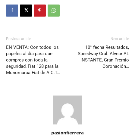
Previous article
Next article
EN VENTA: Con todos los
10° fecha Resultados,
papeles al día para que
Speedway Gral. Alvear AL
compres con toda la
INSTANTE, Gran Premio
seguridad, Fiat 128 para la
Coronación…
Monomarca Fiat de A.C.T…
pasionfierrera