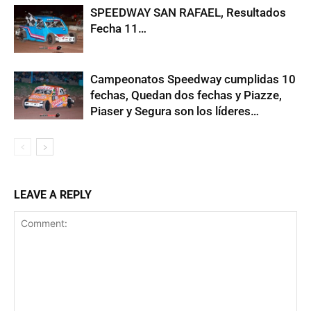
SPEEDWAY SAN RAFAEL, Resultados
Fecha 11…
Campeonatos Speedway cumplidas 10
fechas, Quedan dos fechas y Piazze,
Piaser y Segura son los líderes…
LEAVE A REPLY