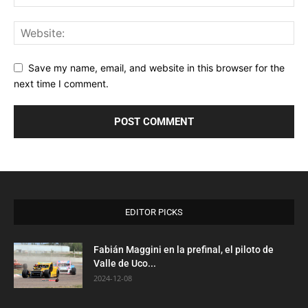
Save my name, email, and website in this browser for the
next time I comment.
EDITOR PICKS
Fabián Maggini en la prefinal, el piloto de
Valle de Uco...
2024-12-08