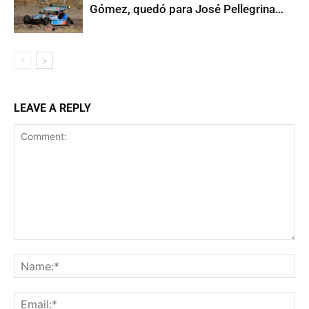
Gómez, quedó para José Pellegrina…
LEAVE A REPLY