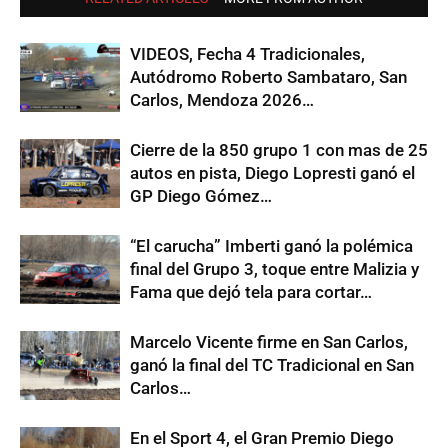
VIDEOS, Fecha 4 Tradicionales,
Autódromo Roberto Sambataro, San
Carlos, Mendoza 2026…
Cierre de la 850 grupo 1 con mas de 25
autos en pista, Diego Lopresti ganó el
GP Diego Gómez…
“El carucha” Imberti ganó la polémica
final del Grupo 3, toque entre Malizia y
Fama que dejó tela para cortar…
Marcelo Vicente firme en San Carlos,
ganó la final del TC Tradicional en San
Carlos…
En el Sport 4, el Gran Premio Diego