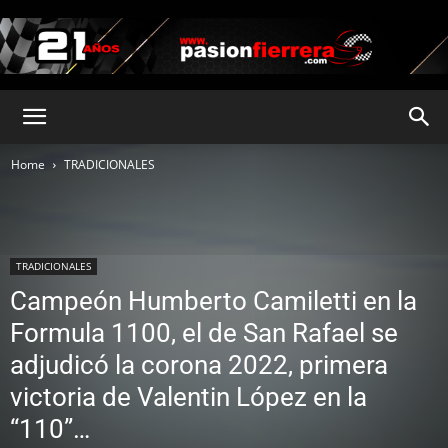
pasionfierrera.com
Home
TRADICIONALES
TRADICIONALES
Campeón Humberto Camiletti en la
Formula 1100, el de San Rafael se
adjudicó la corona 2022, primera
victoria de Valentin López en la
“110”…