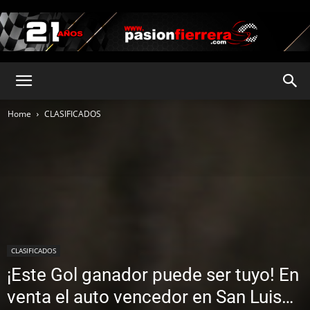
pasionfierrera.com
Home
CLASIFICADOS
CLASIFICADOS
¡Este Gol ganador puede ser tuyo! En
venta el auto vencedor en San Luis…