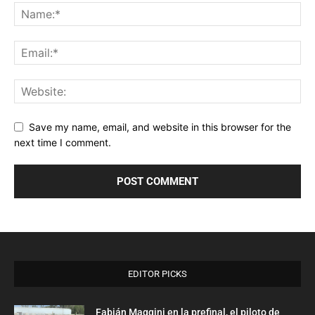
Save my name, email, and website in this browser for the
next time I comment.
EDITOR PICKS
Fabián Maggini en la prefinal, el piloto de