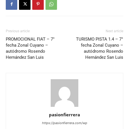
Previous article
Next article
PROMOCIONAL FIAT – 7°
TURISMO PISTA 1.4 – 7°
fecha Zonal Cuyano –
fecha Zonal Cuyano –
autódromo Rosendo
autódromo Rosendo
Hernández San Luis
Hernández San Luis
pasionfierrera
https://pasionfierrera.com/wp