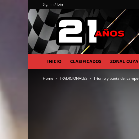
Sign in / Join
INICIO
CLASIFICADOS
ZONAL CUY
Home
TRADICIONALES
Triunfo y punta del campeo