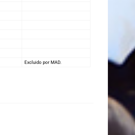
Excluido por MAD.