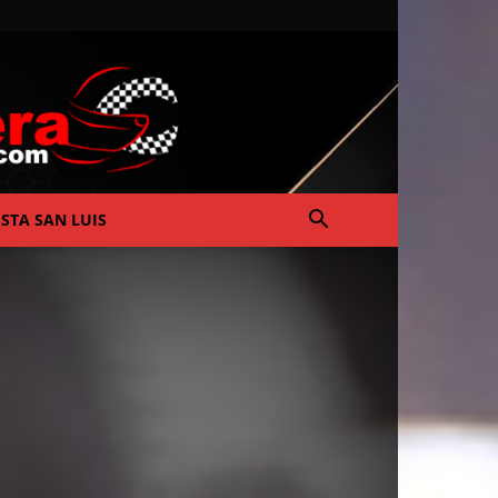
ISTA SAN LUIS