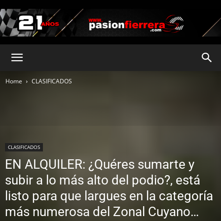
pasionfierrera.com
Home
CLASIFICADOS
CLASIFICADOS
EN ALQUILER: ¿Quéres sumarte y
subir a lo más alto del podio?, está
listo para que largues en la categoría
más numerosa del Zonal Cuyano…