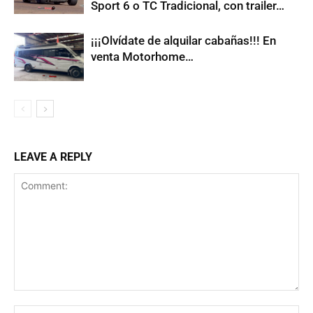
Sport 6 o TC Tradicional, con trailer…
¡¡¡Olvídate de alquilar cabañas!!! En
venta Motorhome…
LEAVE A REPLY