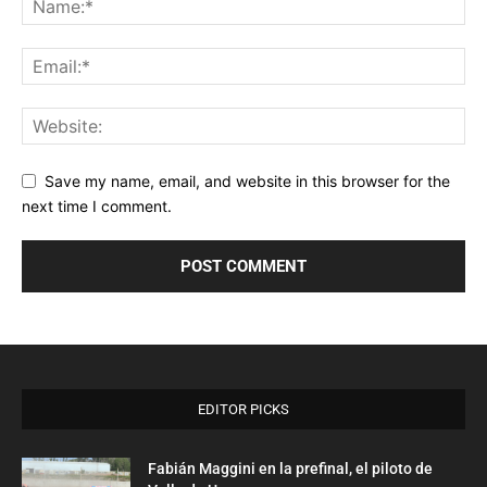
Save my name, email, and website in this browser for the
next time I comment.
EDITOR PICKS
Fabián Maggini en la prefinal, el piloto de