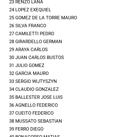
23 RENZO LANA
24 LOPEZ EXEQUIEL
25 GOMEZ DE LA TORRE MAURO
26 SILVA FRANCO
27 CAMILETTI PEDRO
28 GIRARDELLO GERMAN
29 ARAYA CARLOS
30 JUAN CARLOS BUSTOS
31 JULIO GOMEZ
32 GARCIA MAURO
33 SERGIO WIJTYSZYN
34 CLAUDIO GONZALEZ
35 BALLESTER JOSE LUIS
36 AGNELLO FEDERICO
37 CUEITO FEDERICO
38 MUSSATO SEBASTIAN
39 FERRO DIEGO