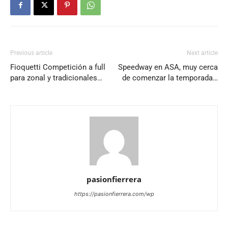
Previous article
Next article
Fioquetti Competición a full
Speedway en ASA, muy cerca
para zonal y tradicionales…
de comenzar la temporada…
pasionfierrera
https://pasionfierrera.com/wp