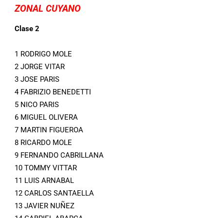
ZONAL CUYANO
Clase 2
1 RODRIGO MOLE
2 JORGE VITAR
3 JOSE PARIS
4 FABRIZIO BENEDETTI
5 NICO PARIS
6 MIGUEL OLIVERA
7 MARTIN FIGUEROA
8 RICARDO MOLE
9 FERNANDO CABRILLANA
10 TOMMY VITTAR
11 LUIS ARNABAL
12 CARLOS SANTAELLA
13 JAVIER NUÑEZ