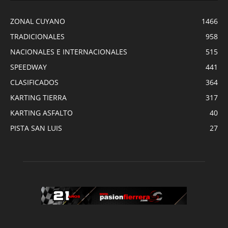
ZONAL CUYANO
1466
TRADICIONALES
958
NACIONALES E INTERNACIONALES
515
SPEEDWAY
441
CLASIFICADOS
364
KARTING TIERRA
317
KARTING ASFALTO
40
PISTA SAN LUIS
27