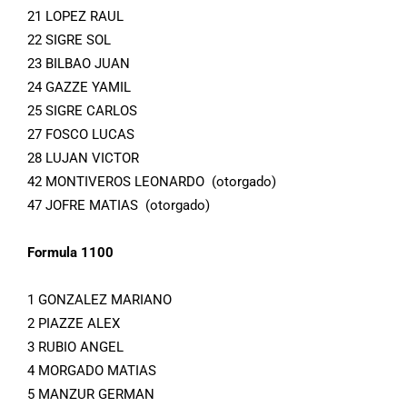
21 LOPEZ RAUL
22 SIGRE SOL
23 BILBAO JUAN
24 GAZZE YAMIL
25 SIGRE CARLOS
27 FOSCO LUCAS
28 LUJAN VICTOR
42 MONTIVEROS LEONARDO (otorgado)
47 JOFRE MATIAS (otorgado)
Formula 1100
1 GONZALEZ MARIANO
2 PIAZZE ALEX
3 RUBIO ANGEL
4 MORGADO MATIAS
5 MANZUR GERMAN