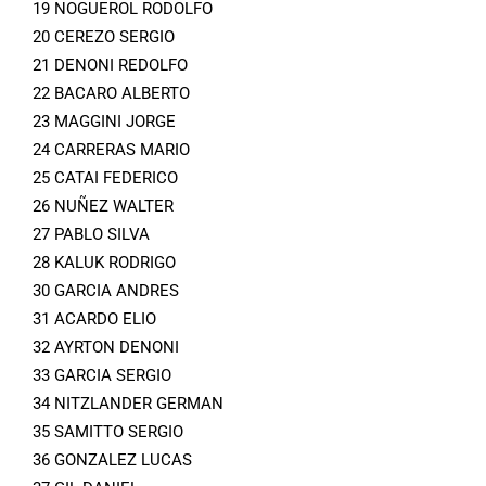
19 NOGUEROL RODOLFO
20 CEREZO SERGIO
21 DENONI REDOLFO
22 BACARO ALBERTO
23 MAGGINI JORGE
24 CARRERAS MARIO
25 CATAI FEDERICO
26 NUÑEZ WALTER
27 PABLO SILVA
28 KALUK RODRIGO
30 GARCIA ANDRES
31 ACARDO ELIO
32 AYRTON DENONI
33 GARCIA SERGIO
34 NITZLANDER GERMAN
35 SAMITTO SERGIO
36 GONZALEZ LUCAS