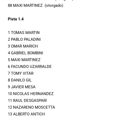
88 MAXI MARTINEZ (otorgado)
Pista 1.4
1 TOMAS MARTIN
2 PABLO PALADINI
3 OMAR MARICH
4 GABRIEL BOMBINI
5 MAXI MARTINEZ
6 FACUNDO UZARRALDE
7 TOMY VITAR
8 DANILO GIL
9 JAVIER MESA
10 NICOLAS HERNANDEZ
11 RAUL DESGASPARI
12 NAZARENO MOSCETTA
13 ALBERTO ANTICH