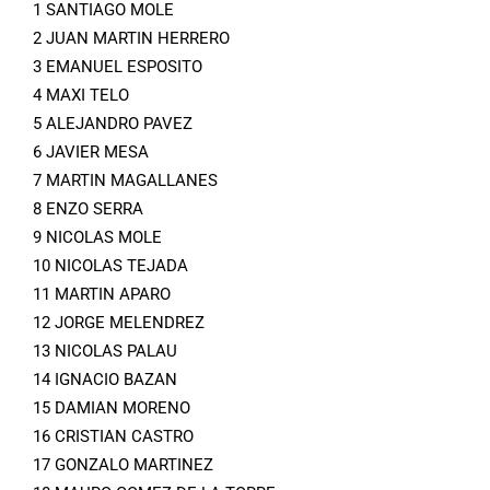
1 SANTIAGO MOLE
2 JUAN MARTIN HERRERO
3 EMANUEL ESPOSITO
4 MAXI TELO
5 ALEJANDRO PAVEZ
6 JAVIER MESA
7 MARTIN MAGALLANES
8 ENZO SERRA
9 NICOLAS MOLE
10 NICOLAS TEJADA
11 MARTIN APARO
12 JORGE MELENDREZ
13 NICOLAS PALAU
14 IGNACIO BAZAN
15 DAMIAN MORENO
16 CRISTIAN CASTRO
17 GONZALO MARTINEZ