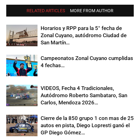
RELATED ARTICLES
MORE FROM AUTHOR
Horarios y RPP para la 5° fecha de
Zonal Cuyano, autódromo Ciudad de
San Martín…
Campeonatos Zonal Cuyano cumplidas
4 fechas…
VIDEOS, Fecha 4 Tradicionales,
Autódromo Roberto Sambataro, San
Carlos, Mendoza 2026…
Cierre de la 850 grupo 1 con mas de 25
autos en pista, Diego Lopresti ganó el
GP Diego Gómez…