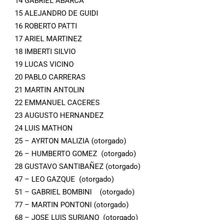
14 GABRIEL ABARCA
15 ALEJANDRO DE GUIDI
16 ROBERTO PATTI
17 ARIEL MARTINEZ
18 IMBERTI SILVIO
19 LUCAS VICINO
20 PABLO CARRERAS
21 MARTIN ANTOLIN
22 EMMANUEL CACERES
23 AUGUSTO HERNANDEZ
24 LUIS MATHON
25 – AYRTON MALIZIA (otorgado)
26 – HUMBERTO GOMEZ (otorgado)
28 GUSTAVO SANTIBAÑEZ (otorgado)
47 – LEO GAZQUE (otorgado)
51 – GABRIEL BOMBINI (otorgado)
77 – MARTIN PONTONI (otorgado)
68 – JOSE LUIS SURIANO (otorgado)