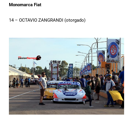
Monomarca Fiat
14 – OCTAVIO ZANGRANDI (otorgado)