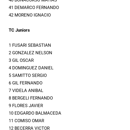
40 BONACORSO MATIAS
41 DEMARCO FERNANDO
42 MORENO IGNACIO
TC Juniors
1 FUSARI SEBASTIAN
2 GONZALEZ NELSON
3 GIL OSCAR
4 DOMINGUEZ DANIEL
5 SAMITTO SERGIO
6 GIL FERNANDO
7 VIDELA ANIBAL
8 BERGELI FERNANDO
9 FLORES JAVIER
10 EDGARDO BALMACEDA
11 COMISO OMAR
12 BECERRA VICTOR