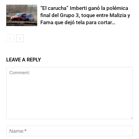
“El carucha” Imberti ganó la polémica
final del Grupo 3, toque entre Malizia y
Fama que dejó tela para cortar…
LEAVE A REPLY