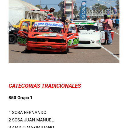
CATEGORIAS TRADICIONALES
850 Grupo 1
1 SOSA FERNANDO
2 SOSA JUAN MANUEL
3 AMICO MAXIMILIANO