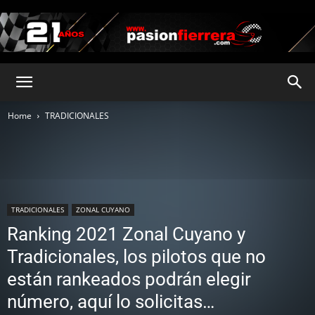
pasionfierrera.com
Home
TRADICIONALES
TRADICIONALES
ZONAL CUYANO
Ranking 2021 Zonal Cuyano y
Tradicionales, los pilotos que no
están rankeados podrán elegir
número, aquí lo solicitas…