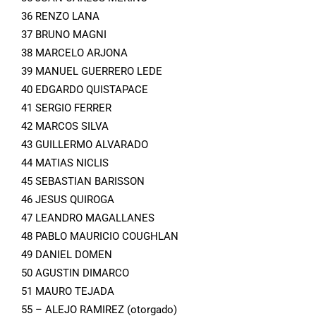
36 RENZO LANA
37 BRUNO MAGNI
38 MARCELO ARJONA
39 MANUEL GUERRERO LEDE
40 EDGARDO QUISTAPACE
41 SERGIO FERRER
42 MARCOS SILVA
43 GUILLERMO ALVARADO
44 MATIAS NICLIS
45 SEBASTIAN BARISSON
46 JESUS QUIROGA
47 LEANDRO MAGALLANES
48 PABLO MAURICIO COUGHLAN
49 DANIEL DOMEN
50 AGUSTIN DIMARCO
51 MAURO TEJADA
55 – ALEJO RAMIREZ (otorgado)