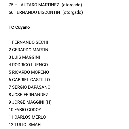
75 – LAUTARO MARTINEZ (otorgado)
56 FERNANDO BISCONTIN (otorgado)
TC Cuyano
1 FERNANDO SECHI
2 GERARDO MARTIN
3 LUIS MAGGINI
4 RODRIGO LUENGO
5 RICARDO MORENO
6 GABRIEL CASTILLO
7 SERGIO DAPASANO
8 JOSE FERNANDEZ
9 JORGE MAGGINI (H)
10 FABIO GODOY
11 CARLOS MERLO
12 TULIO ISMAEL