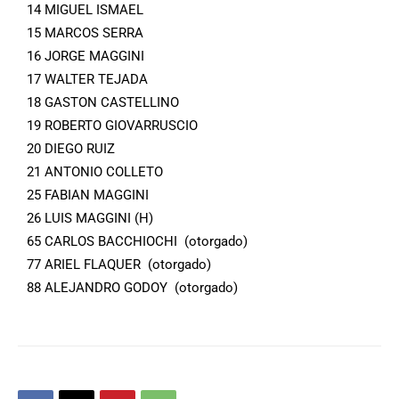
14 MIGUEL ISMAEL
15 MARCOS SERRA
16 JORGE MAGGINI
17 WALTER TEJADA
18 GASTON CASTELLINO
19 ROBERTO GIOVARRUSCIO
20 DIEGO RUIZ
21 ANTONIO COLLETO
25 FABIAN MAGGINI
26 LUIS MAGGINI (H)
65 CARLOS BACCHIOCHI (otorgado)
77 ARIEL FLAQUER (otorgado)
88 ALEJANDRO GODOY (otorgado)