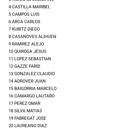
4 CASTILLA MARIBEL
5 CAMPOS LUIS
6 ARCA CARLOS
7 KUBITZ DIEGO
8 CASANOVES ALIHUEN
9 RAMIREZ ALEJO
10 QUIROGA JESUS
11 LOPEZ SEBASTIAN
12 GAZZE FARID
13 GONZALEZ CLAUDIO
14 ADROVER JUAN
15 BAIGORRIA MARCELO
16 CAMARGO LAUTARO
17 PEREZ OMAR
18 SILVA MATIAS
19 FABREGAT JOSE
20 LAUREANO DIAZ