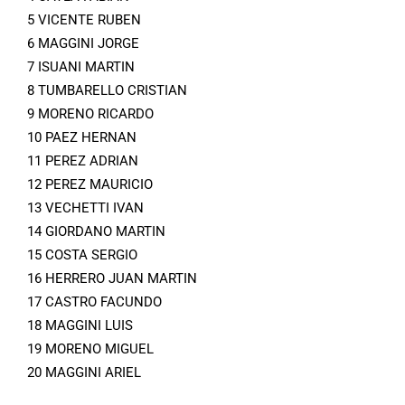
5 VICENTE RUBEN
6 MAGGINI JORGE
7 ISUANI MARTIN
8 TUMBARELLO CRISTIAN
9 MORENO RICARDO
10 PAEZ HERNAN
11 PEREZ ADRIAN
12 PEREZ MAURICIO
13 VECHETTI IVAN
14 GIORDANO MARTIN
15 COSTA SERGIO
16 HERRERO JUAN MARTIN
17 CASTRO FACUNDO
18 MAGGINI LUIS
19 MORENO MIGUEL
20 MAGGINI ARIEL