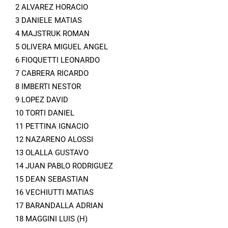
2 ALVAREZ HORACIO
3 DANIELE MATIAS
4 MAJSTRUK ROMAN
5 OLIVERA MIGUEL ANGEL
6 FIOQUETTI LEONARDO
7 CABRERA RICARDO
8 IMBERTI NESTOR
9 LOPEZ DAVID
10 TORTI DANIEL
11 PETTINA IGNACIO
12 NAZARENO ALOSSI
13 OLALLA GUSTAVO
14 JUAN PABLO RODRIGUEZ
15 DEAN SEBASTIAN
16 VECHIUTTI MATIAS
17 BARANDALLA ADRIAN
18 MAGGINI LUIS (H)