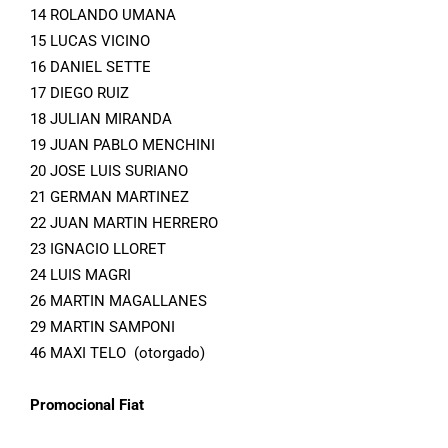
14 ROLANDO UMANA
15 LUCAS VICINO
16 DANIEL SETTE
17 DIEGO RUIZ
18 JULIAN MIRANDA
19 JUAN PABLO MENCHINI
20 JOSE LUIS SURIANO
21 GERMAN MARTINEZ
22 JUAN MARTIN HERRERO
23 IGNACIO LLORET
24 LUIS MAGRI
26 MARTIN MAGALLANES
29 MARTIN SAMPONI
46 MAXI TELO (otorgado)
Promocional Fiat