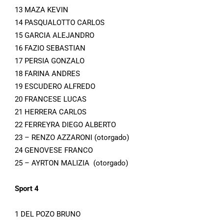
13 MAZA KEVIN
14 PASQUALOTTO CARLOS
15 GARCIA ALEJANDRO
16 FAZIO SEBASTIAN
17 PERSIA GONZALO
18 FARINA ANDRES
19 ESCUDERO ALFREDO
20 FRANCESE LUCAS
21 HERRERA CARLOS
22 FERREYRA DIEGO ALBERTO
23 – RENZO AZZARONI (otorgado)
24 GENOVESE FRANCO
25 – AYRTON MALIZIA (otorgado)
Sport 4
1 DEL POZO BRUNO