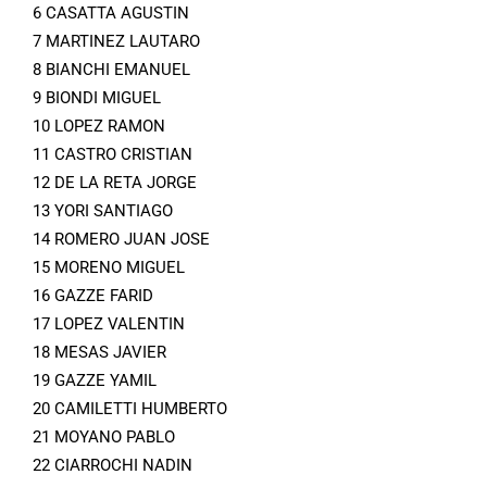
6 CASATTA AGUSTIN
7 MARTINEZ LAUTARO
8 BIANCHI EMANUEL
9 BIONDI MIGUEL
10 LOPEZ RAMON
11 CASTRO CRISTIAN
12 DE LA RETA JORGE
13 YORI SANTIAGO
14 ROMERO JUAN JOSE
15 MORENO MIGUEL
16 GAZZE FARID
17 LOPEZ VALENTIN
18 MESAS JAVIER
19 GAZZE YAMIL
20 CAMILETTI HUMBERTO
21 MOYANO PABLO
22 CIARROCHI NADIN