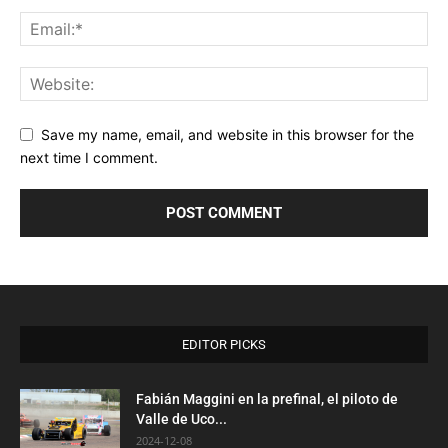
Save my name, email, and website in this browser for the
next time I comment.
EDITOR PICKS
Fabián Maggini en la prefinal, el piloto de
Valle de Uco...
2024-12-08