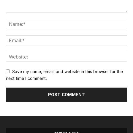
Save my name, email, and website in this browser for the
next time I comment.