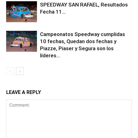
SPEEDWAY SAN RAFAEL, Resultados
Fecha 11…
Campeonatos Speedway cumplidas
10 fechas, Quedan dos fechas y
Piazze, Piaser y Segura son los
líderes…
LEAVE A REPLY