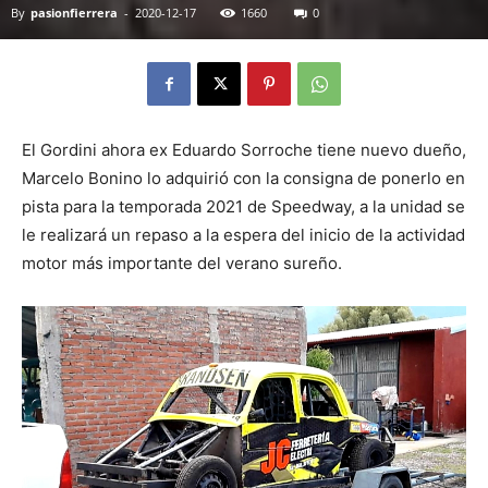
By
pasionfierrera
-
2020-12-17
1660
0
El Gordini ahora ex Eduardo Sorroche tiene nuevo dueño,
Marcelo Bonino lo adquirió con la consigna de ponerlo en
pista para la temporada 2021 de Speedway, a la unidad se
le realizará un repaso a la espera del inicio de la actividad
motor más importante del verano sureño.