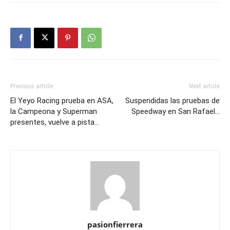
Previous article
Next article
El Yeyo Racing prueba en ASA,
Suspendidas las pruebas de
la Campeona y Superman
Speedway en San Rafael…
presentes, vuelve a pista…
pasionfierrera