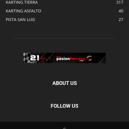
KARTING TIERRA
317
KARTING ASFALTO
40
PISTA SAN LUIS
27
ABOUT US
FOLLOW US
©