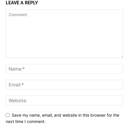
LEAVE A REPLY
Save my name, email, and website in this browser for the
next time I comment.