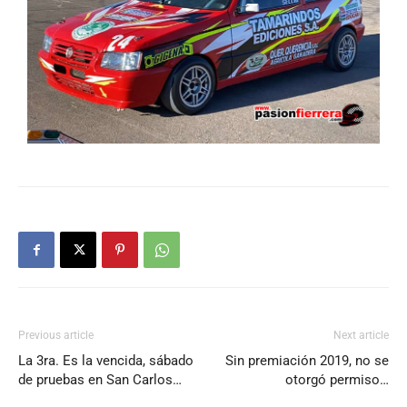
Previous article
Next article
La 3ra. Es la vencida, sábado
Sin premiación 2019, no se
de pruebas en San Carlos…
otorgó permiso…