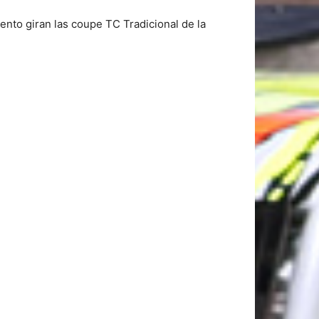
mento giran las coupe TC Tradicional de la