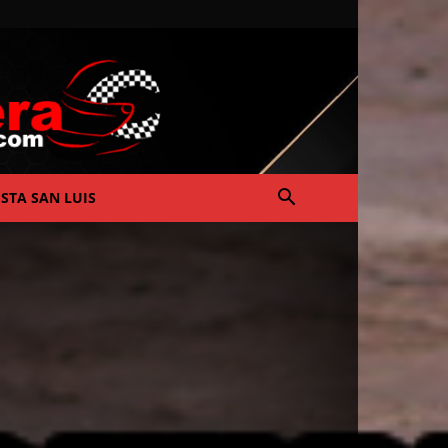
ISTA SAN LUIS