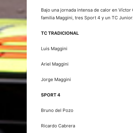
Bajo una jornada intensa de calor en Víctor 
familia Maggini, tres Sport 4 y un TC Junior
TC TRADICIONAL
Luis Maggini
Ariel Maggini
Jorge Maggini
SPORT 4
Bruno del Pozo
Ricardo Cabrera