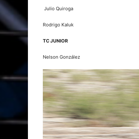
Julio Quiroga
Rodrigo Kaluk
TC JUNIOR
Nelson González