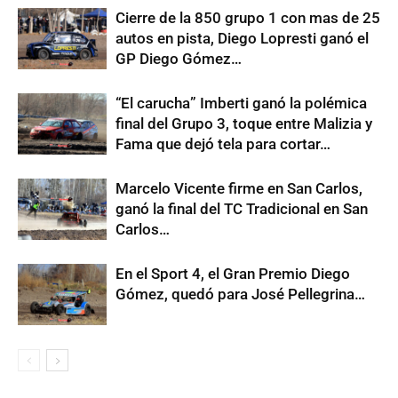
Cierre de la 850 grupo 1 con mas de 25
autos en pista, Diego Lopresti ganó el
GP Diego Gómez…
“El carucha” Imberti ganó la polémica
final del Grupo 3, toque entre Malizia y
Fama que dejó tela para cortar…
Marcelo Vicente firme en San Carlos,
ganó la final del TC Tradicional en San
Carlos…
En el Sport 4, el Gran Premio Diego
Gómez, quedó para José Pellegrina…