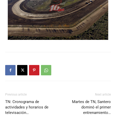
Previous article
Next article
TN: Cronograma de
Martes de TN, Santero
actividades y horarios de
dominó el primer
televisación…
entrenamiento…