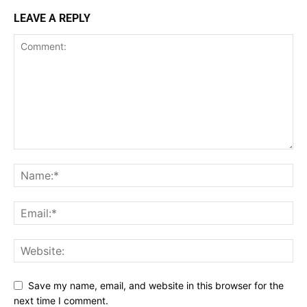
LEAVE A REPLY
Save my name, email, and website in this browser for the
next time I comment.