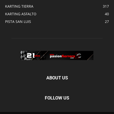
KARTING TIERRA
317
KARTING ASFALTO
40
PISTA SAN LUIS
27
ABOUT US
FOLLOW US