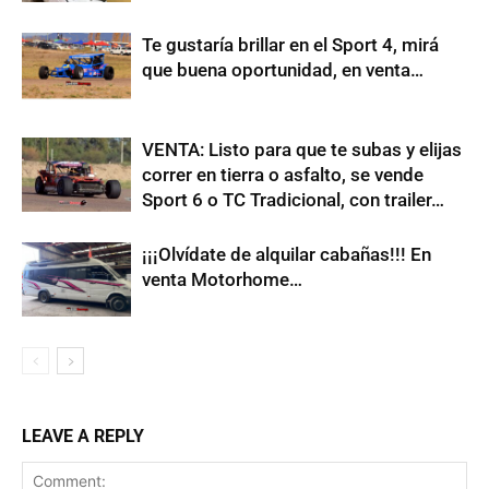
Te gustaría brillar en el Sport 4, mirá
que buena oportunidad, en venta…
VENTA: Listo para que te subas y elijas
correr en tierra o asfalto, se vende
Sport 6 o TC Tradicional, con trailer…
¡¡¡Olvídate de alquilar cabañas!!! En
venta Motorhome…
LEAVE A REPLY