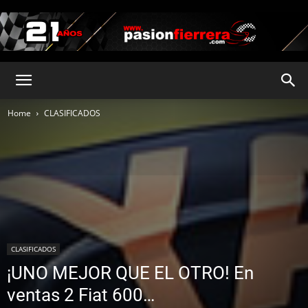
pasionfierrera.com
Home
CLASIFICADOS
CLASIFICADOS
¡UNO MEJOR QUE EL OTRO! En
ventas 2 Fiat 600…