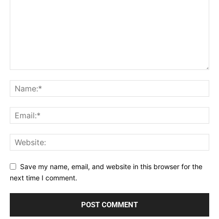
Save my name, email, and website in this browser for the
next time I comment.