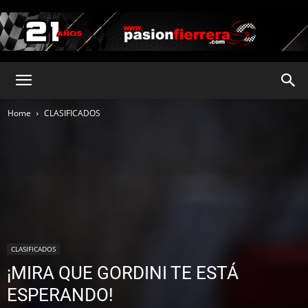
pasionfierrera.com
Home
CLASIFICADOS
CLASIFICADOS
¡MIRA QUE GORDINI TE ESTÁ
ESPERANDO!