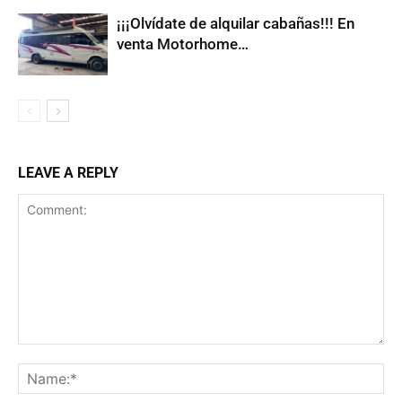
¡¡¡Olvídate de alquilar cabañas!!! En
venta Motorhome…
LEAVE A REPLY