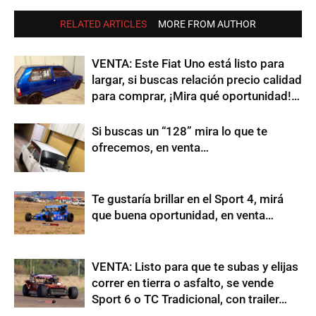
RELATED ARTICLES
MORE FROM AUTHOR
VENTA: Este Fiat Uno está listo para
largar, si buscas relación precio calidad
para comprar, ¡Mira qué oportunidad!…
Si buscas un “128” mira lo que te
ofrecemos, en venta…
Te gustaría brillar en el Sport 4, mirá
que buena oportunidad, en venta…
VENTA: Listo para que te subas y elijas
correr en tierra o asfalto, se vende
Sport 6 o TC Tradicional, con trailer…