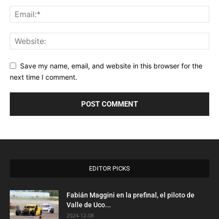
Save my name, email, and website in this browser for the
next time I comment.
EDITOR PICKS
Fabián Maggini en la prefinal, el piloto de
Valle de Uco...
2024-12-08