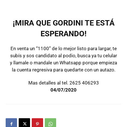
¡MIRA QUE GORDINI TE ESTÁ
ESPERANDO!
En venta un “1100” de lo mejor listo para largar, te
subís y sos candidato al podio, busca ya tu celular
y llamale o mandale un Whatsapp porque empieza
la cuenta regresiva para quedarte con un autazo.
Mas detalles al tel. 2625 406293
04/07/2020