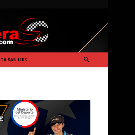
STA SAN LUIS