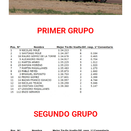
PRIMER GRUPO
SEGUNDO GRUPO