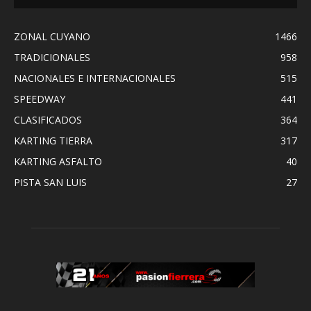
ZONAL CUYANO
1466
TRADICIONALES
958
NACIONALES E INTERNACIONALES
515
SPEEDWAY
441
CLASIFICADOS
364
KARTING TIERRA
317
KARTING ASFALTO
40
PISTA SAN LUIS
27